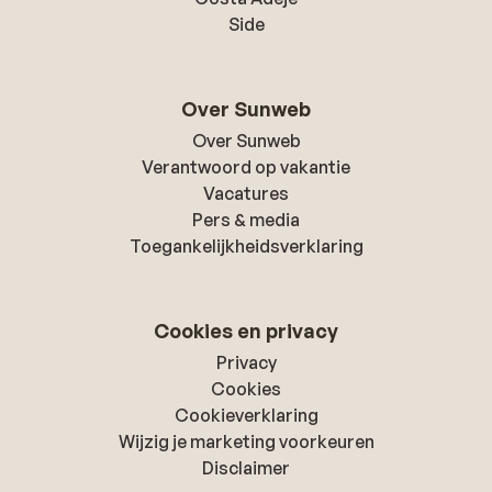
Side
Over Sunweb
Over Sunweb
Verantwoord op vakantie
Vacatures
Pers & media
Toegankelijkheidsverklaring
Cookies en privacy
Privacy
Cookies
Cookieverklaring
Wijzig je marketing voorkeuren
Disclaimer