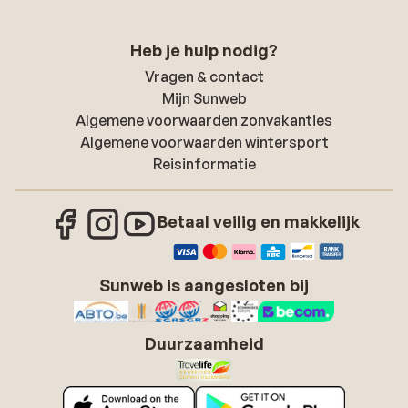
Heb je hulp nodig?
Vragen & contact
Mijn Sunweb
Algemene voorwaarden zonvakanties
Algemene voorwaarden wintersport
Reisinformatie
Betaal veilig en makkelijk
Sunweb is aangesloten bij
Duurzaamheid