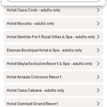
Hotel Casa Cook - adults only
Hotel Moscha - adults only
Hotel Sentido Port Royal Villas & Spa - adults only
Eleonas Boutique Hotel & Spa - adults only
Hotel Mayia Exclusive Resort & Spa - adults only
Hotel Amada Colossos Resort
Hotel Casa Cabana - adults only
Hotel Gennadi Grand Resort