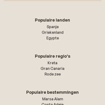
Populaire landen
Spanje
Griekenland
Egypte
Populaire regio's
Kreta
Gran Canaria
Rode zee
Populaire bestemmingen
Marsa Alam
Costa Adeje