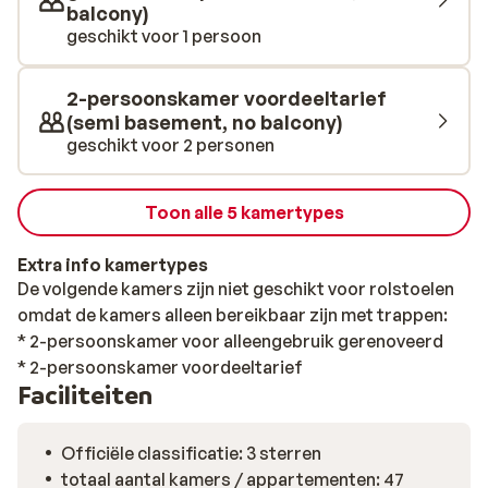
balcony)
geschikt voor 1 persoon
2-persoonskamer voordeeltarief
(semi basement, no balcony)
geschikt voor 2 personen
Toon alle 5 kamertypes
Extra info kamertypes
De volgende kamers zijn niet geschikt voor rolstoelen
omdat de kamers alleen bereikbaar zijn met trappen:
* 2-persoonskamer voor alleengebruik gerenoveerd
* 2-persoonskamer voordeeltarief
Faciliteiten
Officiële classificatie: 3 sterren
totaal aantal kamers / appartementen: 47