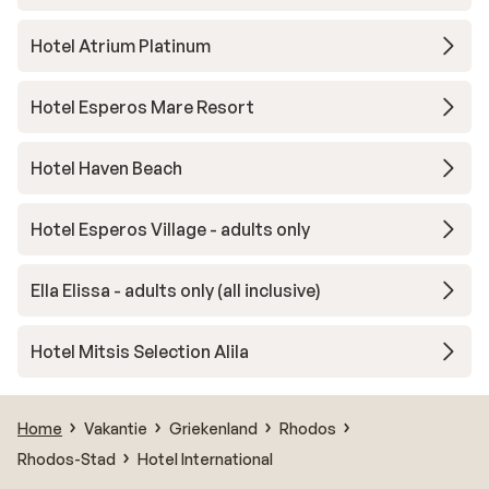
Hotel Atrium Platinum
Hotel Esperos Mare Resort
Hotel Haven Beach
Hotel Esperos Village - adults only
Ella Elissa - adults only (all inclusive)
Hotel Mitsis Selection Alila
Home
Vakantie
Griekenland
Rhodos
Rhodos-Stad
Hotel International