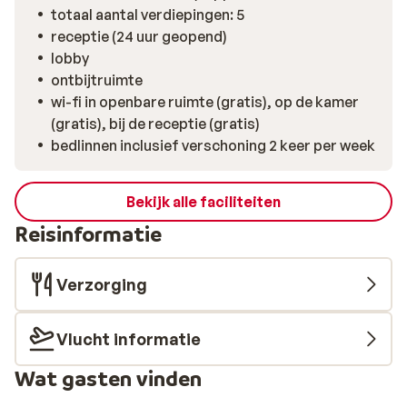
totaal aantal verdiepingen: 5
receptie (24 uur geopend)
lobby
ontbijtruimte
wi-fi in openbare ruimte (gratis), op de kamer
(gratis), bij de receptie (gratis)
bedlinnen inclusief verschoning 2 keer per week
Bekijk alle faciliteiten
Reisinformatie
Verzorging
Vlucht informatie
Wat gasten vinden