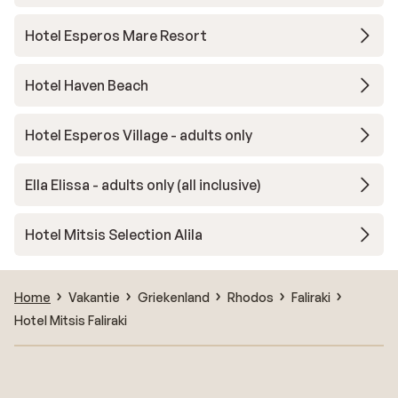
Hotel Esperos Mare Resort
Hotel Haven Beach
Hotel Esperos Village - adults only
Ella Elissa - adults only (all inclusive)
Hotel Mitsis Selection Alila
Home
Vakantie
Griekenland
Rhodos
Faliraki
Hotel Mitsis Faliraki