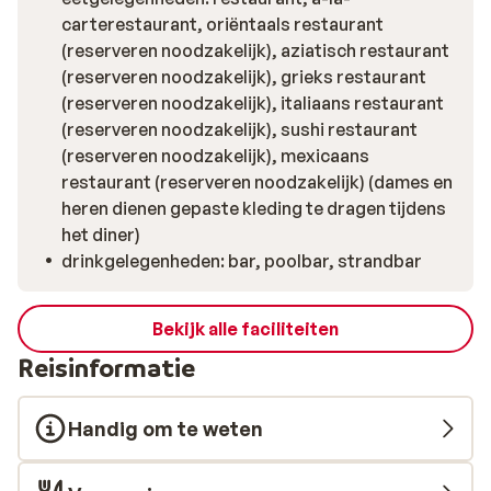
carterestaurant, oriëntaals restaurant
(reserveren noodzakelijk), aziatisch restaurant
(reserveren noodzakelijk), grieks restaurant
(reserveren noodzakelijk), italiaans restaurant
(reserveren noodzakelijk), sushi restaurant
(reserveren noodzakelijk), mexicaans
restaurant (reserveren noodzakelijk) (dames en
heren dienen gepaste kleding te dragen tijdens
het diner)
drinkgelegenheden: bar, poolbar, strandbar
Bekijk alle faciliteiten
Reisinformatie
Handig om te weten