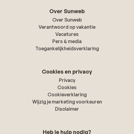
Over Sunweb
Over Sunweb
Verantwoord op vakantie
Vacatures
Pers & media
Toegankelijkheidsverklaring
Cookies en privacy
Privacy
Cookies
Cookieverklaring
Wijzig je marketing voorkeuren
Disclaimer
Heb je hulp nodig?