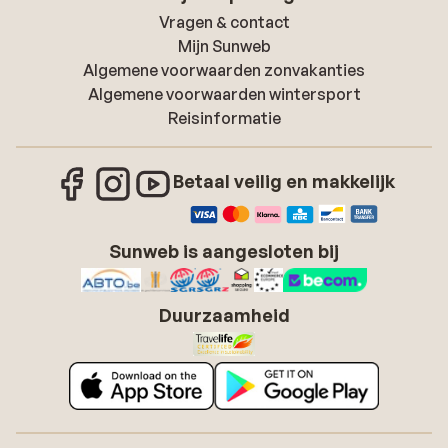
Vragen & contact
Mijn Sunweb
Algemene voorwaarden zonvakanties
Algemene voorwaarden wintersport
Reisinformatie
Betaal veilig en makkelijk
Sunweb is aangesloten bij
Duurzaamheid