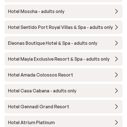
Hotel Moscha - adults only
Hotel Sentido Port Royal Villas & Spa - adults only
Eleonas Boutique Hotel & Spa - adults only
Hotel Mayia Exclusive Resort & Spa - adults only
Hotel Amada Colossos Resort
Hotel Casa Cabana - adults only
Hotel Gennadi Grand Resort
Hotel Atrium Platinum