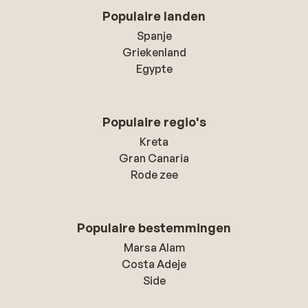
Populaire landen
Spanje
Griekenland
Egypte
Populaire regio's
Kreta
Gran Canaria
Rode zee
Populaire bestemmingen
Marsa Alam
Costa Adeje
Side