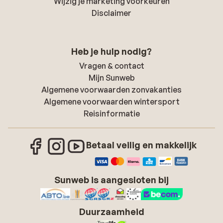
Wijzig je marketing voorkeuren
Disclaimer
Heb je hulp nodig?
Vragen & contact
Mijn Sunweb
Algemene voorwaarden zonvakanties
Algemene voorwaarden wintersport
Reisinformatie
Betaal veilig en makkelijk
Sunweb is aangesloten bij
Duurzaamheid