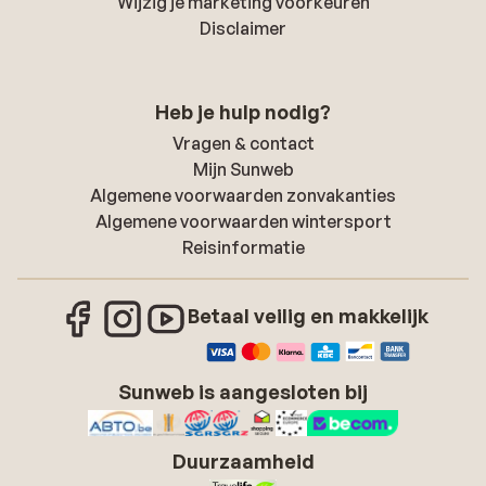
Wijzig je marketing voorkeuren
Disclaimer
Heb je hulp nodig?
Vragen & contact
Mijn Sunweb
Algemene voorwaarden zonvakanties
Algemene voorwaarden wintersport
Reisinformatie
Betaal veilig en makkelijk
Sunweb is aangesloten bij
Duurzaamheid