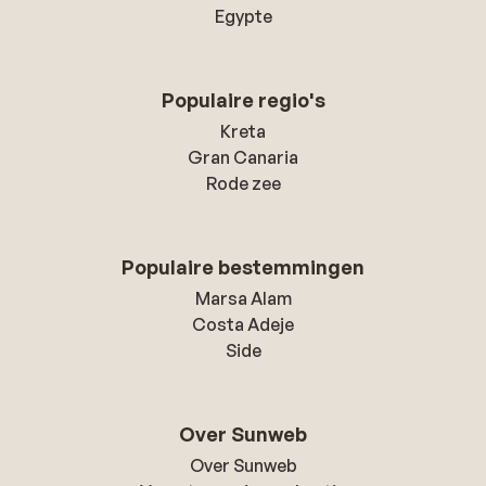
Egypte
Populaire regio's
Kreta
Gran Canaria
Rode zee
Populaire bestemmingen
Marsa Alam
Costa Adeje
Side
Over Sunweb
Over Sunweb