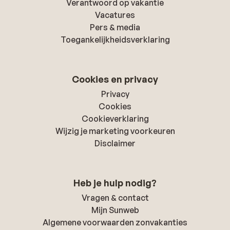
Verantwoord op vakantie
Vacatures
Pers & media
Toegankelijkheidsverklaring
Cookies en privacy
Privacy
Cookies
Cookieverklaring
Wijzig je marketing voorkeuren
Disclaimer
Heb je hulp nodig?
Vragen & contact
Mijn Sunweb
Algemene voorwaarden zonvakanties