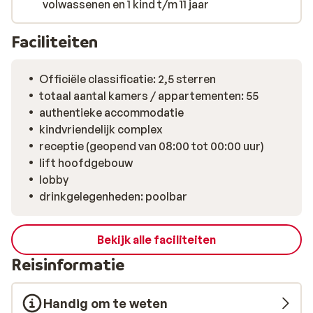
volwassenen en 1 kind t/m 11 jaar
Faciliteiten
Officiële classificatie: 2,5 sterren
totaal aantal kamers / appartementen: 55
authentieke accommodatie
kindvriendelijk complex
receptie (geopend van 08:00 tot 00:00 uur)
lift hoofdgebouw
lobby
drinkgelegenheden: poolbar
Bekijk alle faciliteiten
Reisinformatie
Handig om te weten