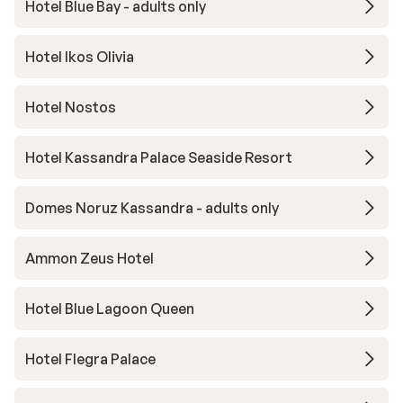
Hotel Blue Bay - adults only
Hotel Ikos Olivia
Hotel Nostos
Hotel Kassandra Palace Seaside Resort
Domes Noruz Kassandra - adults only
Ammon Zeus Hotel
Hotel Blue Lagoon Queen
Hotel Flegra Palace