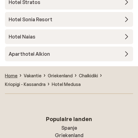
Hotel Stratos
Hotel Sonia Resort
Hotel Naias
Aparthotel Alkion
Home
Vakantie
Griekenland
Chalkidiki
Kriopigi - Kassandra
Hotel Medusa
Populaire landen
Spanje
Griekenland