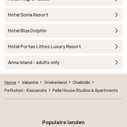
Hotel Sonia Resort
Hotel Blue Dolphin
Hotel Portes Lithos Luxury Resort
Anna Island - adults only
Home
Vakantie
Griekenland
Chalkidiki
Pefkohori - Kassandra
Pella House Studios & Apartments
Populaire landen