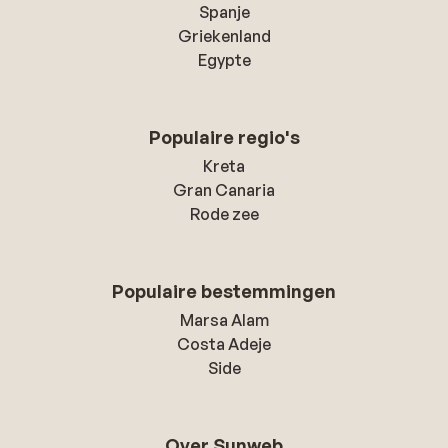
Spanje
Griekenland
Egypte
Populaire regio's
Kreta
Gran Canaria
Rode zee
Populaire bestemmingen
Marsa Alam
Costa Adeje
Side
Over Sunweb