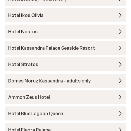
Hotel Ikos Olivia
Hotel Nostos
Hotel Kassandra Palace Seaside Resort
Hotel Stratos
Domes Noruz Kassandra - adults only
Ammon Zeus Hotel
Hotel Blue Lagoon Queen
Hotel Flegra Palace