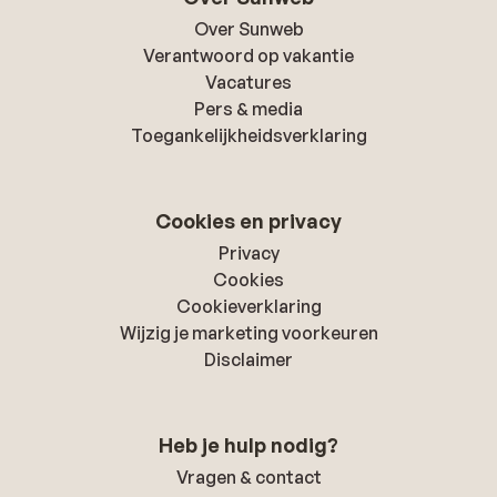
Over Sunweb
Verantwoord op vakantie
Vacatures
Pers & media
Toegankelijkheidsverklaring
Cookies en privacy
Privacy
Cookies
Cookieverklaring
Wijzig je marketing voorkeuren
Disclaimer
Heb je hulp nodig?
Vragen & contact