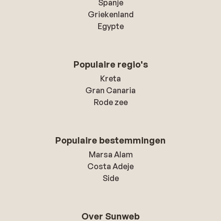
Spanje
Griekenland
Egypte
Populaire regio's
Kreta
Gran Canaria
Rode zee
Populaire bestemmingen
Marsa Alam
Costa Adeje
Side
Over Sunweb