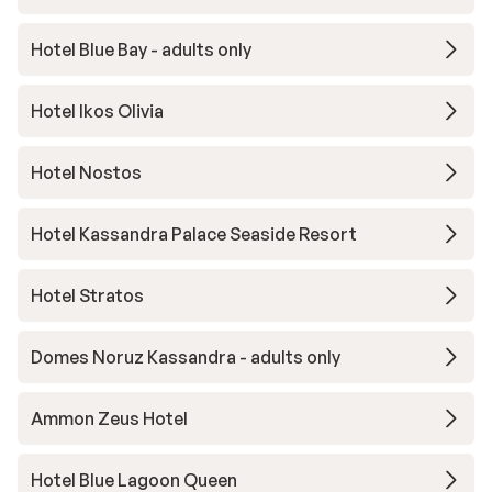
Hotel Blue Bay - adults only
Hotel Ikos Olivia
Hotel Nostos
Hotel Kassandra Palace Seaside Resort
Hotel Stratos
Domes Noruz Kassandra - adults only
Ammon Zeus Hotel
Hotel Blue Lagoon Queen