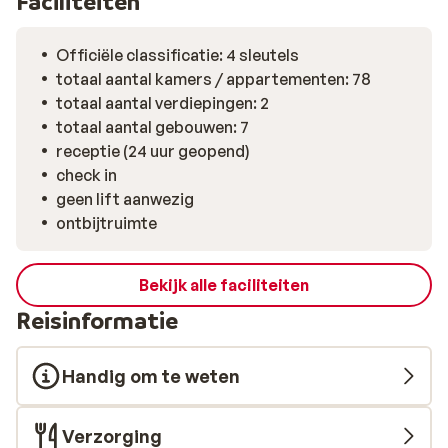
Faciliteiten
Officiële classificatie: 4 sleutels
totaal aantal kamers / appartementen: 78
totaal aantal verdiepingen: 2
totaal aantal gebouwen: 7
receptie (24 uur geopend)
check in
geen lift aanwezig
ontbijtruimte
Bekijk alle faciliteiten
Reisinformatie
Handig om te weten
Verzorging