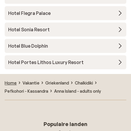
Hotel Flegra Palace
Hotel Sonia Resort
Hotel Blue Dolphin
Hotel Portes Lithos Luxury Resort
Home
Vakantie
Griekenland
Chalkidiki
Pefkohori - Kassandra
Anna Island - adults only
Populaire landen