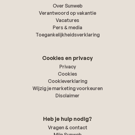
Over Sunweb
Verantwoord op vakantie
Vacatures
Pers & media
Toegankelijkheidsverklaring
Cookies en privacy
Privacy
Cookies
Cookieverklaring
Wijzig je marketing voorkeuren
Disclaimer
Heb je hulp nodig?
Vragen & contact
Mijn Sunweb