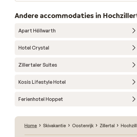
Andere accommodaties in Hochziller
Apart Höllwarth
Hotel Crystal
Zillertaler Suites
Kosis Lifestyle Hotel
Ferienhotel Hoppet
Home
Skivakantie
Oostenrijk
Zillertal
Hochzill