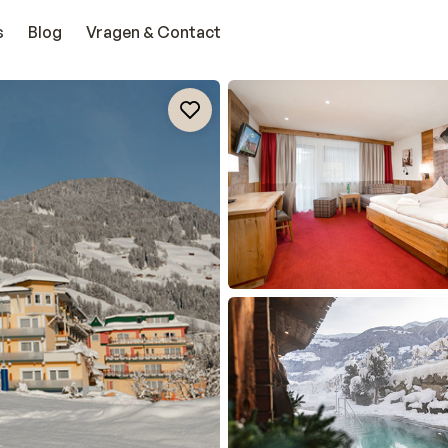
s
Blog
Vragen & Contact