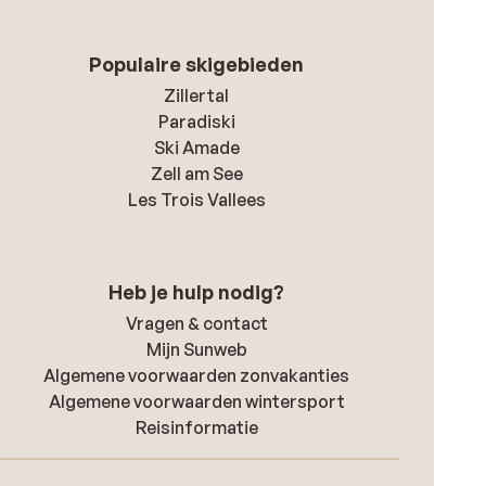
Populaire skigebieden
Zillertal
Paradiski
Ski Amade
Zell am See
Les Trois Vallees
Heb je hulp nodig?
Vragen & contact
Mijn Sunweb
Algemene voorwaarden zonvakanties
Algemene voorwaarden wintersport
Reisinformatie