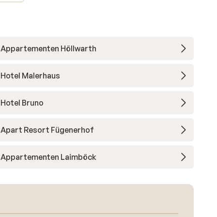
Appartementen Höllwarth
Hotel Malerhaus
Hotel Bruno
Apart Resort Fügenerhof
Appartementen Laimböck