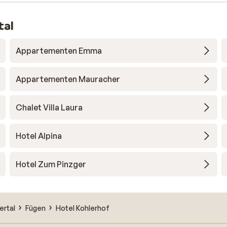
tal
Appartementen Emma
Appartementen Mauracher
Chalet Villa Laura
Hotel Alpina
Hotel Zum Pinzger
ertal
Fügen
Hotel Kohlerhof