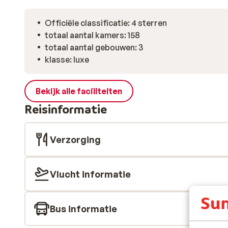
Officiële classificatie: 4 sterren
totaal aantal kamers: 158
totaal aantal gebouwen: 3
klasse: luxe
Bekijk alle faciliteiten
Reisinformatie
Verzorging
Vlucht informatie
Bus informatie