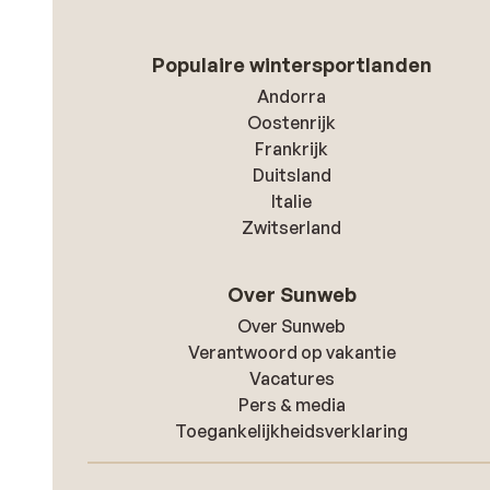
Populaire wintersportlanden
Andorra
Oostenrijk
Frankrijk
Duitsland
Italie
Zwitserland
Over Sunweb
Over Sunweb
Verantwoord op vakantie
Vacatures
Pers & media
Toegankelijkheidsverklaring