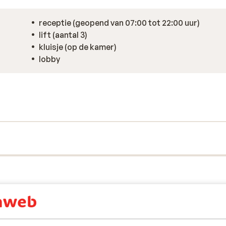
receptie (geopend van 07:00 tot 22:00 uur)
lift (aantal 3)
kluisje (op de kamer)
lobby