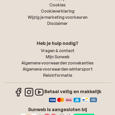
Cookies
Cookieverklaring
Wijzig je marketing voorkeuren
Disclaimer
Heb je hulp nodig?
Vragen & contact
Mijn Sunweb
Algemene voorwaarden zonvakanties
Algemene voorwaarden wintersport
Reisinformatie
Betaal veilig en makkelijk
Sunweb is aangesloten bij