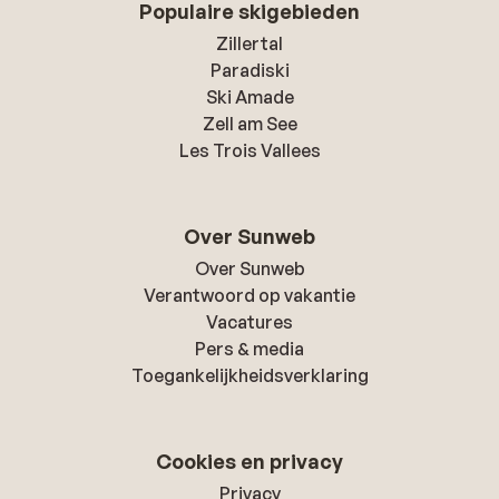
Populaire skigebieden
Zillertal
Paradiski
Ski Amade
Zell am See
Les Trois Vallees
Over Sunweb
Over Sunweb
Verantwoord op vakantie
Vacatures
Pers & media
Toegankelijkheidsverklaring
Cookies en privacy
Privacy