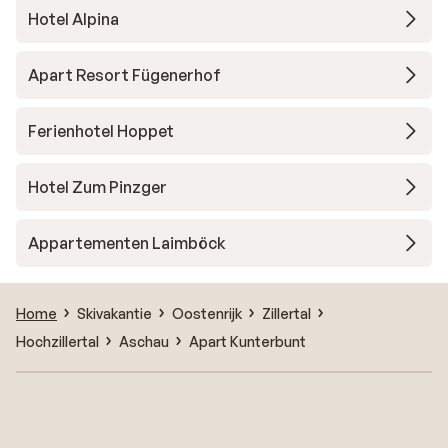
Hotel Alpina
Apart Resort Fügenerhof
Ferienhotel Hoppet
Hotel Zum Pinzger
Appartementen Laimböck
Home
Skivakantie
Oostenrijk
Zillertal
Hochzillertal
Aschau
Apart Kunterbunt