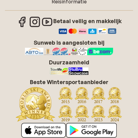
Reisinformatie
Betaal veilig en makkelijk
Sunweb is aangesloten bij
Duurzaamheid
Beste Wintersportaanbieder