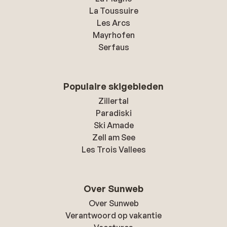
La Toussuire
Les Arcs
Mayrhofen
Serfaus
Populaire skigebieden
Zillertal
Paradiski
Ski Amade
Zell am See
Les Trois Vallees
Over Sunweb
Over Sunweb
Verantwoord op vakantie