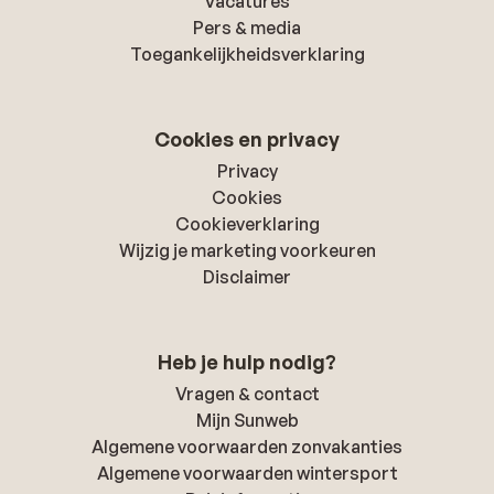
Vacatures
Pers & media
Toegankelijkheidsverklaring
Cookies en privacy
Privacy
Cookies
Cookieverklaring
Wijzig je marketing voorkeuren
Disclaimer
Heb je hulp nodig?
Vragen & contact
Mijn Sunweb
Algemene voorwaarden zonvakanties
Algemene voorwaarden wintersport