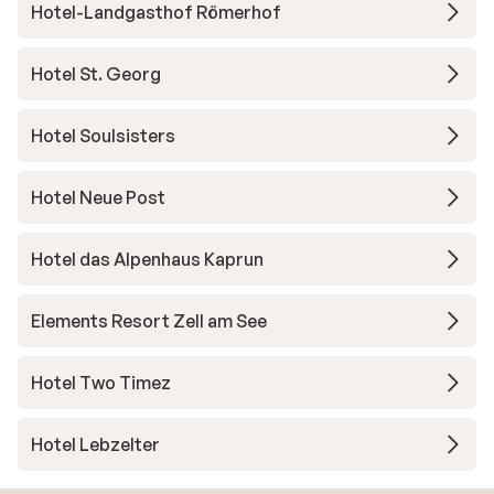
Hotel-Landgasthof Römerhof
Hotel St. Georg
Hotel Soulsisters
Hotel Neue Post
Hotel das Alpenhaus Kaprun
Elements Resort Zell am See
Hotel Two Timez
Hotel Lebzelter