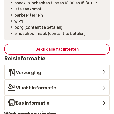
check in inchecken tussen 16:00 en 18:30 uur
late aankomst
parkeerterrein
wi-fi
borg (contant te betalen)
eindschoonmaak (contant te betalen)
Bekijk alle faciliteiten
Reisinformatie
Verzorging
Vlucht informatie
Bus informatie
Wat gasten vinden