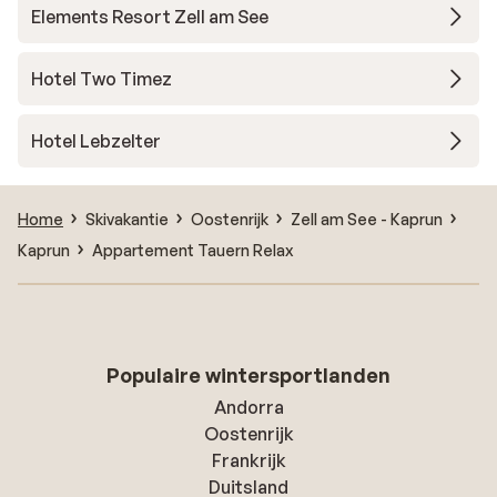
Elements Resort Zell am See
Hotel Two Timez
Hotel Lebzelter
Home
Skivakantie
Oostenrijk
Zell am See - Kaprun
Kaprun
Appartement Tauern Relax
Populaire wintersportlanden
Andorra
Oostenrijk
Frankrijk
Duitsland