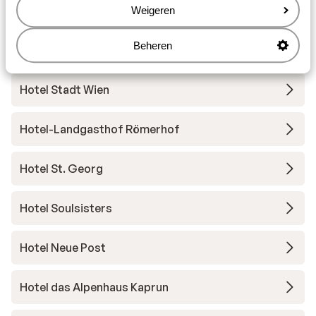
Familienhotel Bad Neunbrunnen
Weigeren
Beheren
Grand Hotel Zell am See
Hotel Stadt Wien
Hotel-Landgasthof Römerhof
Hotel St. Georg
Hotel Soulsisters
Hotel Neue Post
Hotel das Alpenhaus Kaprun