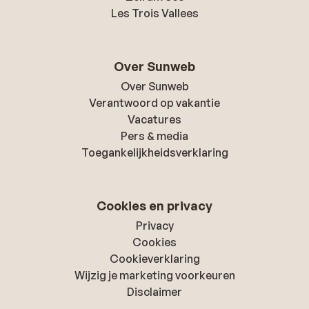
Les Trois Vallees
Over Sunweb
Over Sunweb
Verantwoord op vakantie
Vacatures
Pers & media
Toegankelijkheidsverklaring
Cookies en privacy
Privacy
Cookies
Cookieverklaring
Wijzig je marketing voorkeuren
Disclaimer