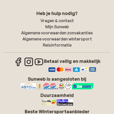
Heb je hulp nodig?
Vragen & contact
Mijn Sunweb
Algemene voorwaarden zonvakanties
Algemene voorwaarden wintersport
Reisinformatie
Betaal veilig en makkelijk
Sunweb is aangesloten bij
Duurzaamheid
Beste Wintersportaanbieder