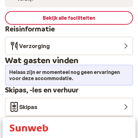
Bekijk alle faciliteiten
Reisinformatie
Verzorging
Wat gasten vinden
Helaas zijn er momenteel nog geen ervaringen
voor deze accommodatie.
Skipas, -les en verhuur
Skipas
Skilessen