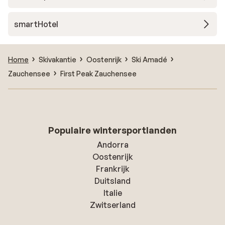
smartHotel
Home
Skivakantie
Oostenrijk
Ski Amadé
Zauchensee
First Peak Zauchensee
Populaire wintersportlanden
Andorra
Oostenrijk
Frankrijk
Duitsland
Italie
Zwitserland