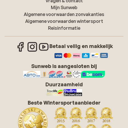
Vragen & contact
Mijn Sunweb
Algemene voorwaarden zonvakanties
Algemene voorwaarden wintersport
Reisinformatie
Betaal veilig en makkelijk
Sunweb is aangesloten bij
Duurzaamheid
Beste Wintersportaanbieder