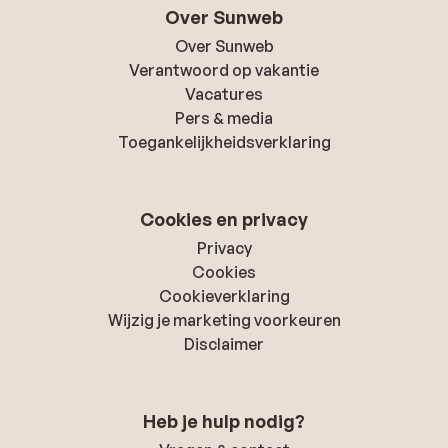
Over Sunweb
Over Sunweb
Verantwoord op vakantie
Vacatures
Pers & media
Toegankelijkheidsverklaring
Cookies en privacy
Privacy
Cookies
Cookieverklaring
Wijzig je marketing voorkeuren
Disclaimer
Heb je hulp nodig?