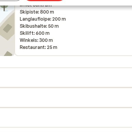
In het centrum
Skipiste: 800 m
Langlaufloipe: 200 m
Skibushalte: 50 m
Skilift: 600 m
Winkels: 300 m
Restaurant: 25 m