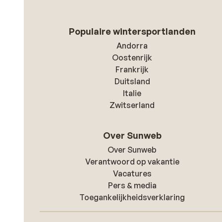
Populaire wintersportlanden
Andorra
Oostenrijk
Frankrijk
Duitsland
Italie
Zwitserland
Over Sunweb
Over Sunweb
Verantwoord op vakantie
Vacatures
Pers & media
Toegankelijkheidsverklaring