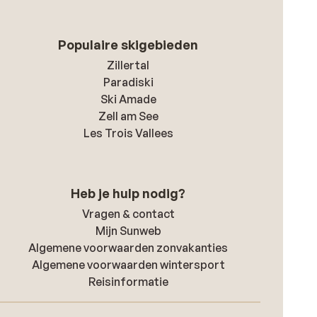
Populaire skigebieden
Zillertal
Paradiski
Ski Amade
Zell am See
Les Trois Vallees
Heb je hulp nodig?
Vragen & contact
Mijn Sunweb
Algemene voorwaarden zonvakanties
Algemene voorwaarden wintersport
Reisinformatie