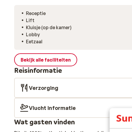
Receptie
Lift
Kluisje (op de kamer)
Lobby
Eetzaal
Bekijk alle faciliteiten
Reisinformatie
Verzorging
Vlucht informatie
Wat gasten vinden