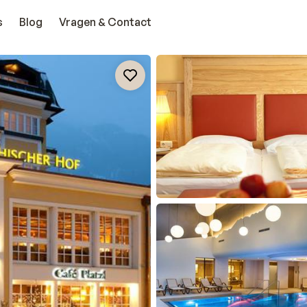
s
Blog
Vragen & Contact