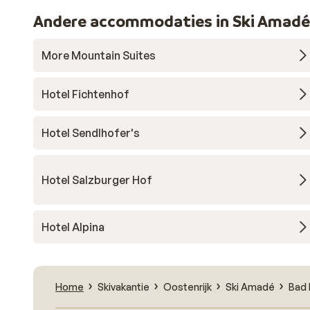
Andere accommodaties in Ski Amadé
More Mountain Suites
Hotel Fichtenhof
Hotel Sendlhofer's
Hotel Salzburger Hof
Hotel Alpina
Home
Skivakantie
Oostenrijk
Ski Amadé
Bad 