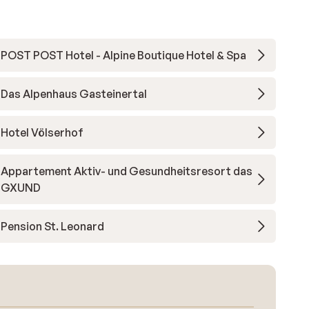
POST POST Hotel - Alpine Boutique Hotel & Spa
Das Alpenhaus Gasteinertal
Hotel Völserhof
Appartement Aktiv- und Gesundheitsresort das
GXUND
Pension St. Leonard