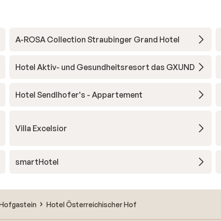
A-ROSA Collection Straubinger Grand Hotel
Hotel Aktiv- und Gesundheitsresort das GXUND
Hotel Sendlhofer's - Appartement
Villa Excelsior
smartHotel
Hofgastein
Hotel Österreichischer Hof