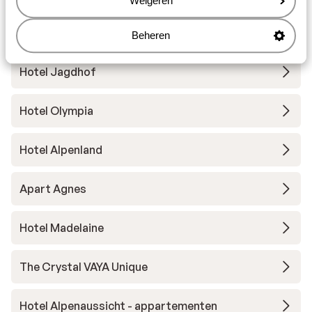
Weigeren
Hotel Gruenerhof
Beheren
Hotel Jagdhof
Hotel Olympia
Hotel Alpenland
Apart Agnes
Hotel Madelaine
The Crystal VAYA Unique
Hotel Alpenaussicht - appartementen