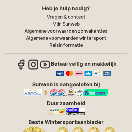
Heb je hulp nodig?
Vragen & contact
Mijn Sunweb
Algemene voorwaarden zonvakanties
Algemene voorwaarden wintersport
Reisinformatie
Betaal veilig en makkelijk
Sunweb is aangesloten bij
Duurzaamheid
Beste Wintersportaanbieder