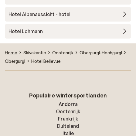
Hotel Alpenaussicht - hotel
Hotel Lohmann
Home
Skivakantie
Oostenrijk
Obergurgl-Hochgurgl
Obergurgl
Hotel Bellevue
Populaire wintersportlanden
Andorra
Oostenrijk
Frankrijk
Duitsland
Italie