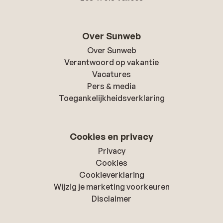
Over Sunweb
Over Sunweb
Verantwoord op vakantie
Vacatures
Pers & media
Toegankelijkheidsverklaring
Cookies en privacy
Privacy
Cookies
Cookieverklaring
Wijzig je marketing voorkeuren
Disclaimer