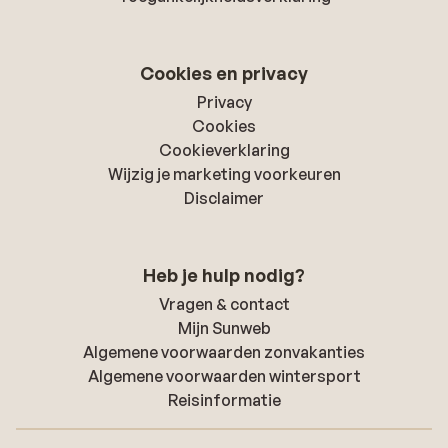
Cookies en privacy
Privacy
Cookies
Cookieverklaring
Wijzig je marketing voorkeuren
Disclaimer
Heb je hulp nodig?
Vragen & contact
Mijn Sunweb
Algemene voorwaarden zonvakanties
Algemene voorwaarden wintersport
Reisinformatie