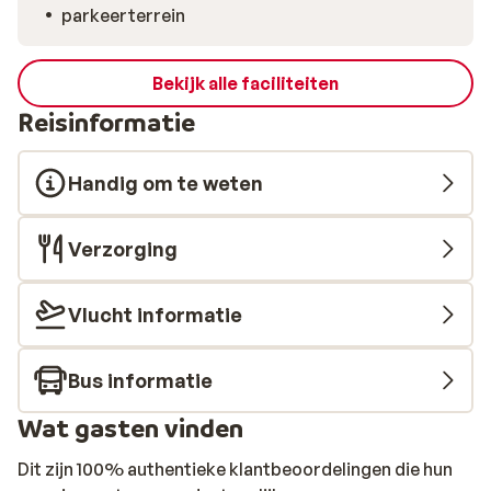
parkeerterrein
Bekijk alle faciliteiten
Reisinformatie
Handig om te weten
Verzorging
Vlucht informatie
Bus informatie
Wat gasten vinden
Dit zijn 100% authentieke klantbeoordelingen die hun