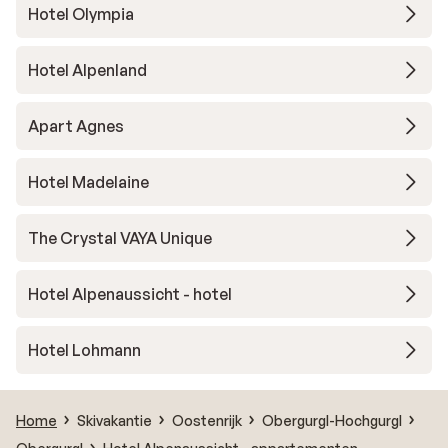
Hotel Olympia
Hotel Alpenland
Apart Agnes
Hotel Madelaine
The Crystal VAYA Unique
Hotel Alpenaussicht - hotel
Hotel Lohmann
Home
Skivakantie
Oostenrijk
Obergurgl-Hochgurgl