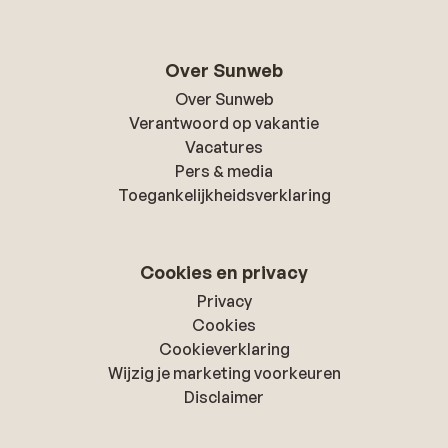
Over Sunweb
Over Sunweb
Verantwoord op vakantie
Vacatures
Pers & media
Toegankelijkheidsverklaring
Cookies en privacy
Privacy
Cookies
Cookieverklaring
Wijzig je marketing voorkeuren
Disclaimer