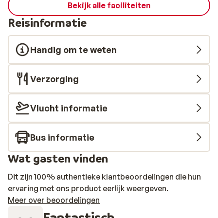
Bekijk alle faciliteiten
Reisinformatie
Handig om te weten
Verzorging
Vlucht informatie
Bus informatie
Wat gasten vinden
Dit zijn 100% authentieke klantbeoordelingen die hun
ervaring met ons product eerlijk weergeven.
Meer over beoordelingen
Fantastisch