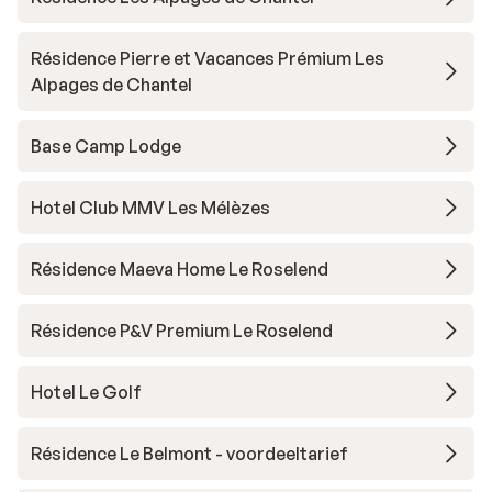
Résidence Pierre et Vacances Prémium Les
Alpages de Chantel
Base Camp Lodge
Hotel Club MMV Les Mélèzes
Résidence Maeva Home Le Roselend
Résidence P&V Premium Le Roselend
Hotel Le Golf
Résidence Le Belmont - voordeeltarief