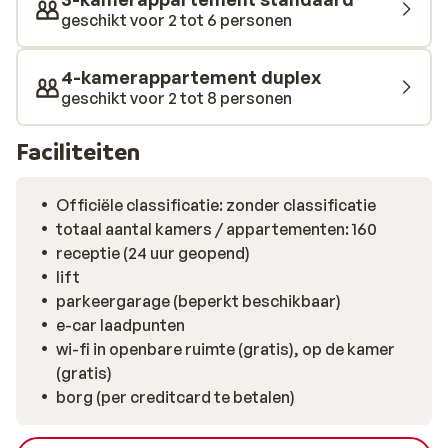
geschikt voor 2 tot 6 personen
4-kamerappartement duplex
geschikt voor 2 tot 8 personen
Faciliteiten
Officiële classificatie: zonder classificatie
totaal aantal kamers / appartementen: 160
receptie (24 uur geopend)
lift
parkeergarage (beperkt beschikbaar)
e-car laadpunten
wi-fi in openbare ruimte (gratis), op de kamer
(gratis)
borg (per creditcard te betalen)