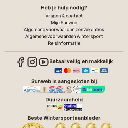
Heb je hulp nodig?
Vragen & contact
Mijn Sunweb
Algemene voorwaarden zonvakanties
Algemene voorwaarden wintersport
Reisinformatie
Betaal veilig en makkelijk
Sunweb is aangesloten bij
Duurzaamheid
Beste Wintersportaanbieder