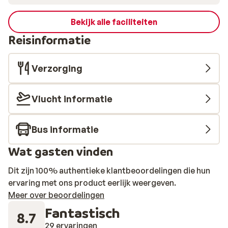
Bekijk alle faciliteiten
Reisinformatie
Verzorging
Vlucht informatie
Bus informatie
Wat gasten vinden
Dit zijn 100% authentieke klantbeoordelingen die hun
ervaring met ons product eerlijk weergeven.
Meer over beoordelingen
Fantastisch
8.7
29 ervaringen