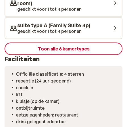
room)
geschikt voor 1 tot 4 personen
suite type A (Family Suite 4p)
geschikt voor 1 tot 4 personen
Toon alle 6 kamertypes
Faciliteiten
Officiële classificatie: 4 sterren
receptie (24 uur geopend)
check in
lift
kluisje (op de kamer)
ontbijtruimte
eetgelegenheden: restaurant
drinkgelegenheden: bar