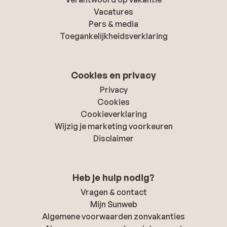
Vacatures
Pers & media
Toegankelijkheidsverklaring
Cookies en privacy
Privacy
Cookies
Cookieverklaring
Wijzig je marketing voorkeuren
Disclaimer
Heb je hulp nodig?
Vragen & contact
Mijn Sunweb
Algemene voorwaarden zonvakanties