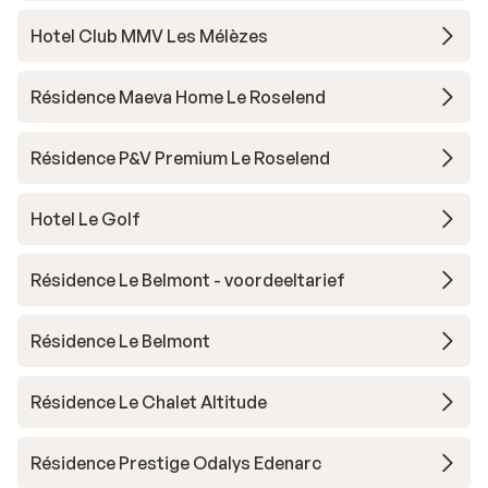
Hotel Club MMV Les Mélèzes
Résidence Maeva Home Le Roselend
Résidence P&V Premium Le Roselend
Hotel Le Golf
Résidence Le Belmont - voordeeltarief
Résidence Le Belmont
Résidence Le Chalet Altitude
Résidence Prestige Odalys Edenarc