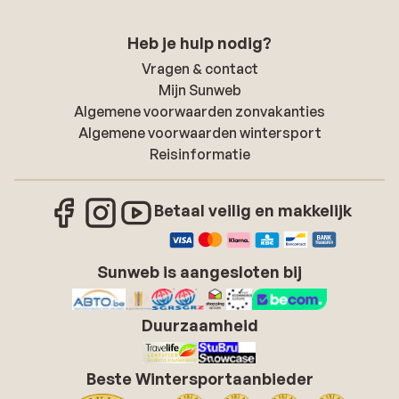
Heb je hulp nodig?
Vragen & contact
Mijn Sunweb
Algemene voorwaarden zonvakanties
Algemene voorwaarden wintersport
Reisinformatie
Betaal veilig en makkelijk
Sunweb is aangesloten bij
Duurzaamheid
Beste Wintersportaanbieder