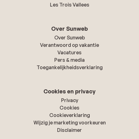
Les Trois Vallees
Over Sunweb
Over Sunweb
Verantwoord op vakantie
Vacatures
Pers & media
Toegankelijkheidsverklaring
Cookies en privacy
Privacy
Cookies
Cookieverklaring
Wijzig je marketing voorkeuren
Disclaimer