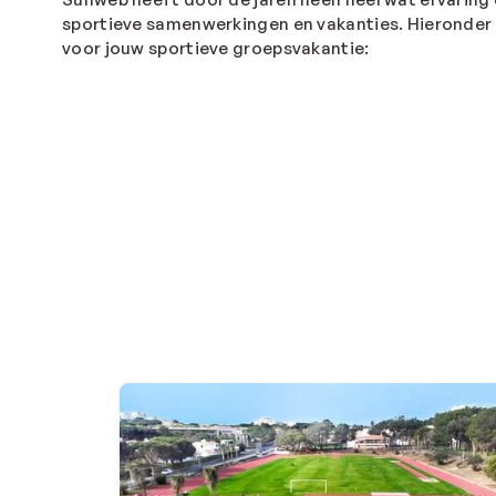
sportieve samenwerkingen en vakanties. Hieronder 
voor jouw sportieve groepsvakantie: