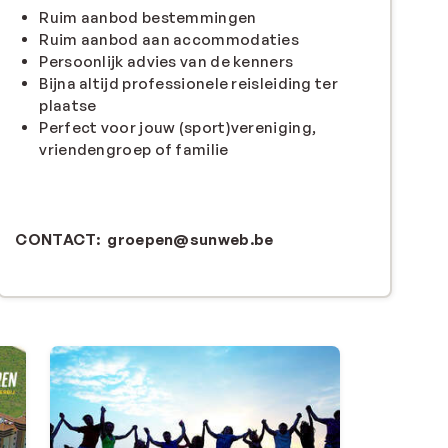
Ruim aanbod bestemmingen
Ruim aanbod aan accommodaties
Persoonlijk advies van de kenners
Bijna altijd professionele reisleiding ter
plaatse
Perfect voor jouw (sport)vereniging,
vriendengroep of familie
CONTACT: groepen@sunweb.be