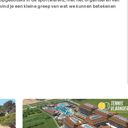
vind je een kleine greep van wat we kunnen betekenen