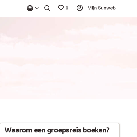
Mijn Sunweb
Waarom een groepsreis boeken?