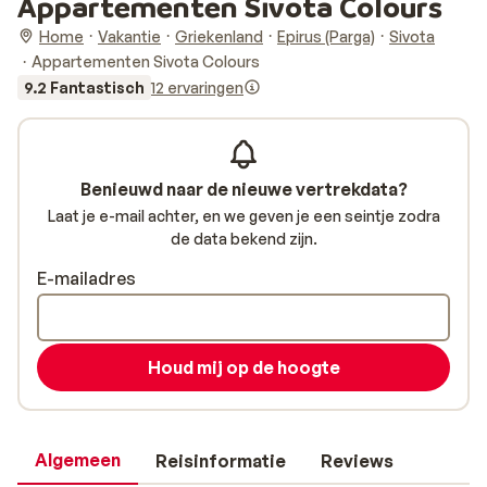
Appartementen Sivota Colours
Home
Vakantie
Griekenland
Epirus (Parga)
Sivota
Appartementen Sivota Colours
9.2 Fantastisch
12 ervaringen
Benieuwd naar de nieuwe vertrekdata?
Laat je e-mail achter, en we geven je een seintje zodra
de data bekend zijn.
E-mailadres
Houd mij op de hoogte
Algemeen
Reisinformatie
Reviews