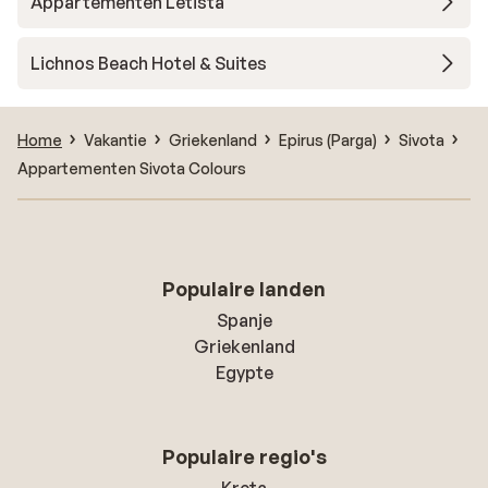
Appartementen Letista
Lichnos Beach Hotel & Suites
Home
Vakantie
Griekenland
Epirus (Parga)
Sivota
Appartementen Sivota Colours
Populaire landen
Spanje
Griekenland
Egypte
Populaire regio's