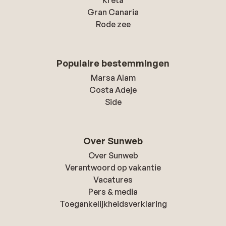
Kreta
Gran Canaria
Rode zee
Populaire bestemmingen
Marsa Alam
Costa Adeje
Side
Over Sunweb
Over Sunweb
Verantwoord op vakantie
Vacatures
Pers & media
Toegankelijkheidsverklaring