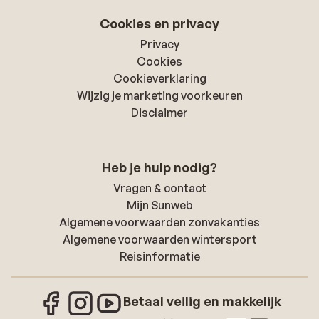
Cookies en privacy
Privacy
Cookies
Cookieverklaring
Wijzig je marketing voorkeuren
Disclaimer
Heb je hulp nodig?
Vragen & contact
Mijn Sunweb
Algemene voorwaarden zonvakanties
Algemene voorwaarden wintersport
Reisinformatie
Betaal veilig en makkelijk