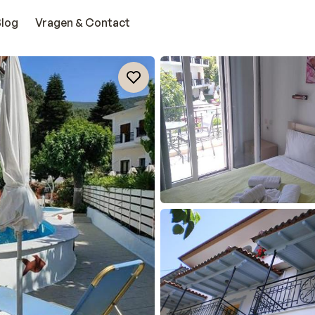
Blog
Vragen & Contact