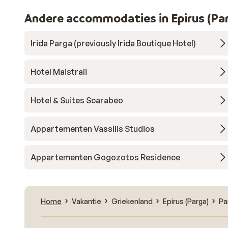
Andere accommodaties in Epirus (Pa
Irida Parga (previously Irida Boutique Hotel)
Hotel Maistrali
Hotel & Suites Scarabeo
Appartementen Vassilis Studios
Appartementen Gogozotos Residence
Home
Vakantie
Griekenland
Epirus (Parga)
Pa