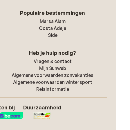
Populaire bestemmingen
Marsa Alam
Costa Adeje
Side
Heb je hulp nodig?
Vragen & contact
Mijn Sunweb
Algemene voorwaarden zonvakanties
Algemene voorwaarden wintersport
Reisinformatie
en bij
Duurzaamheid