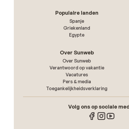
Populaire landen
Spanje
Griekenland
Egypte
Over Sunweb
Over Sunweb
Verantwoord op vakantie
Vacatures
Pers & media
Toegankelijkheidsverklaring
Volg ons op sociale me