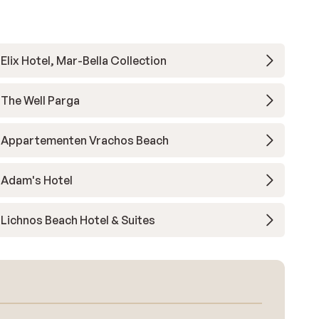
Elix Hotel, Mar-Bella Collection
The Well Parga
Appartementen Vrachos Beach
Adam's Hotel
Lichnos Beach Hotel & Suites