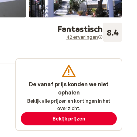
Fantastisch
8.4
42 ervaringen
De vanaf prijs konden we niet
ophalen
Bekijk alle prijzen en kortingen in het
overzicht.
Bekijk prijzen