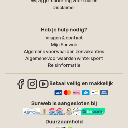
Wijzig je marketing voorkeuren
Disclaimer
Heb je hulp nodig?
Vragen & contact
Mijn Sunweb
Algemene voorwaarden zonvakanties
Algemene voorwaarden wintersport
Reisinformatie
Betaal veilig en makkelijk
Sunweb is aangesloten bij
Duurzaamheid