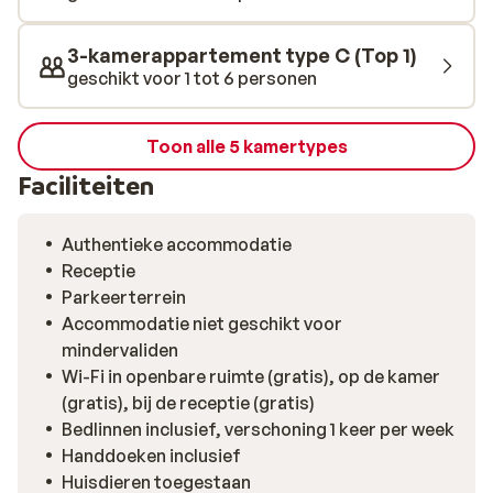
3-kamerappartement type C (Top 1)
geschikt voor 1 tot 6 personen
Toon alle 5 kamertypes
Faciliteiten
Authentieke accommodatie
Receptie
Parkeerterrein
Accommodatie niet geschikt voor
mindervaliden
Wi-Fi in openbare ruimte (gratis), op de kamer
(gratis), bij de receptie (gratis)
Bedlinnen inclusief, verschoning 1 keer per week
Handdoeken inclusief
Huisdieren toegestaan