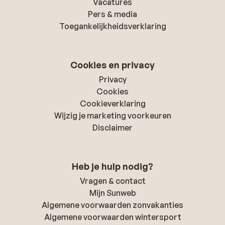
Vacatures
Pers & media
Toegankelijkheidsverklaring
Cookies en privacy
Privacy
Cookies
Cookieverklaring
Wijzig je marketing voorkeuren
Disclaimer
Heb je hulp nodig?
Vragen & contact
Mijn Sunweb
Algemene voorwaarden zonvakanties
Algemene voorwaarden wintersport