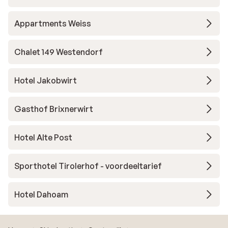
Appartments Weiss
Chalet 149 Westendorf
Hotel Jakobwirt
Gasthof Brixnerwirt
Hotel Alte Post
Sporthotel Tirolerhof - voordeeltarief
Hotel Dahoam