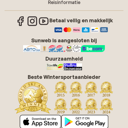
Reisinformatie
Betaal veilig en makkelijk
Sunweb is aangesloten bij
Duurzaamheid
Beste Wintersportaanbieder