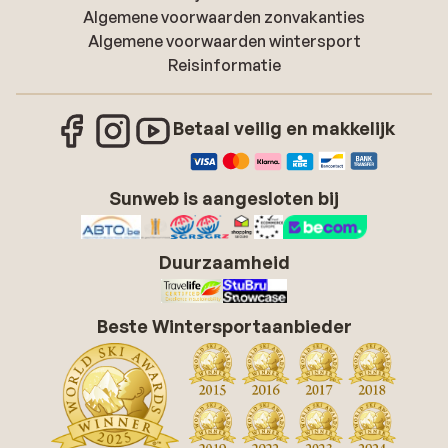
Algemene voorwaarden zonvakanties
Algemene voorwaarden wintersport
Reisinformatie
Betaal veilig en makkelijk
Sunweb is aangesloten bij
Duurzaamheid
Beste Wintersportaanbieder