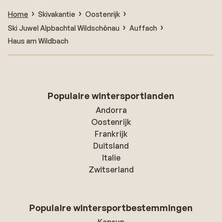
Home
Skivakantie
Oostenrijk
Ski Juwel Alpbachtal Wildschönau
Auffach
Haus am Wildbach
Populaire wintersportlanden
Andorra
Oostenrijk
Frankrijk
Duitsland
Italie
Zwitserland
Populaire wintersportbestemmingen