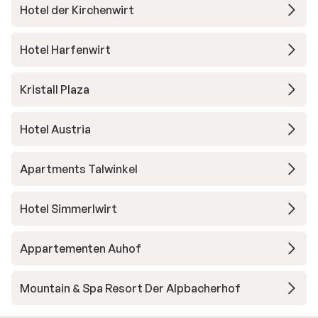
Hotel der Kirchenwirt
Hotel Harfenwirt
Kristall Plaza
Hotel Austria
Apartments Talwinkel
Hotel Simmerlwirt
Appartementen Auhof
Mountain & Spa Resort Der Alpbacherhof