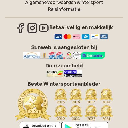
Algemene voorwaarden wintersport
Reisinformatie
Betaal veilig en makkelijk
Sunweb is aangesloten bij
Duurzaamheid
Beste Wintersportaanbieder