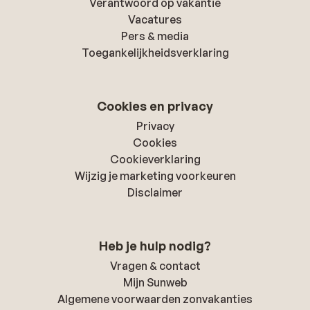
Verantwoord op vakantie
Vacatures
Pers & media
Toegankelijkheidsverklaring
Cookies en privacy
Privacy
Cookies
Cookieverklaring
Wijzig je marketing voorkeuren
Disclaimer
Heb je hulp nodig?
Vragen & contact
Mijn Sunweb
Algemene voorwaarden zonvakanties