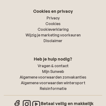
Cookies en privacy
Privacy
Cookies
Cookieverklaring
Wijzig je marketing voorkeuren
Disclaimer
Heb je hulp nodig?
Vragen & contact
Mijn Sunweb
Algemene voorwaarden zonvakanties
Algemene voorwaarden wintersport
Reisinformatie
Betaal veilig en makkelijk