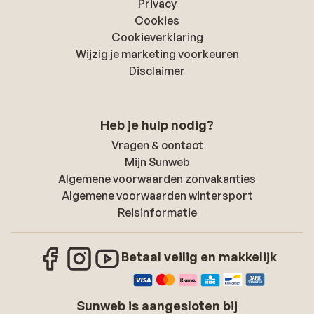
Privacy
Cookies
Cookieverklaring
Wijzig je marketing voorkeuren
Disclaimer
Heb je hulp nodig?
Vragen & contact
Mijn Sunweb
Algemene voorwaarden zonvakanties
Algemene voorwaarden wintersport
Reisinformatie
Betaal veilig en makkelijk
Sunweb is aangesloten bij