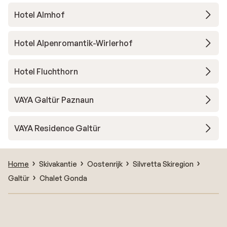
Hotel Almhof
Hotel Alpenromantik-Wirlerhof
Hotel Fluchthorn
VAYA Galtür Paznaun
VAYA Residence Galtür
Home
Skivakantie
Oostenrijk
Silvretta Skiregion
Galtür
Chalet Gonda