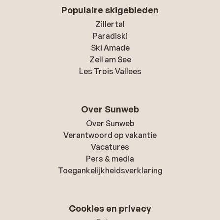
Populaire skigebieden
Zillertal
Paradiski
Ski Amade
Zell am See
Les Trois Vallees
Over Sunweb
Over Sunweb
Verantwoord op vakantie
Vacatures
Pers & media
Toegankelijkheidsverklaring
Cookies en privacy