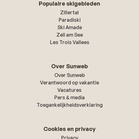
Populaire skigebieden
Zillertal
Paradiski
Ski Amade
Zell am See
Les Trois Vallees
Over Sunweb
Over Sunweb
Verantwoord op vakantie
Vacatures
Pers & media
Toegankelijkheidsverklaring
Cookies en privacy
Privacy