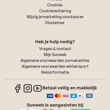
Cookies
Cookieverklaring
Wijzig je marketing voorkeuren
Disclaimer
Heb je hulp nodig?
Vragen & contact
Mijn Sunweb
Algemene voorwaarden zonvakanties
Algemene voorwaarden wintersport
Reisinformatie
Betaal veilig en makkelijk
Sunweb is aangesloten bij