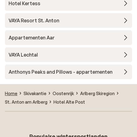
Hotel Kertess
VAYA Resort St. Anton
Appartementen Aar
VAYA Lechtal
Anthonys Peaks and Pillows - appartementen
Home
Skivakantie
Oostenrijk
Arlberg Skiregion
St. Anton am Arlberg
Hotel Alte Post
Populaire wintersportlanden