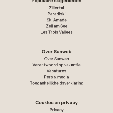
Populaire skigebieden
Zillertal
Paradiski
Ski Amade
Zell am See
Les Trois Vallees
Over Sunweb
Over Sunweb
Verantwoord op vakantie
Vacatures
Pers & media
Toegankelijkheidsverklaring
Cookies en privacy
Privacy