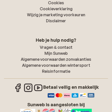
Cookies
Cookieverklaring
Wijzig je marketing voorkeuren
Disclaimer
Heb je hulp nodig?
Vragen & contact
Mijn Sunweb
Algemene voorwaarden zonvakanties
Algemene voorwaarden wintersport
Reisinformatie
Betaal veilig en makkelijk
Sunweb is aangesloten bij