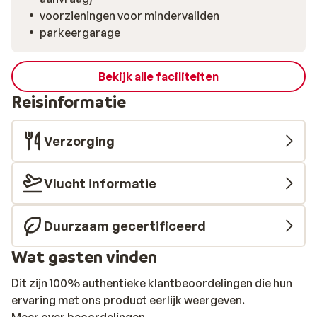
voorzieningen voor mindervaliden
parkeergarage
Bekijk alle faciliteiten
Reisinformatie
Verzorging
Vlucht informatie
Duurzaam gecertificeerd
Wat gasten vinden
Dit zijn 100% authentieke klantbeoordelingen die hun
ervaring met ons product eerlijk weergeven.