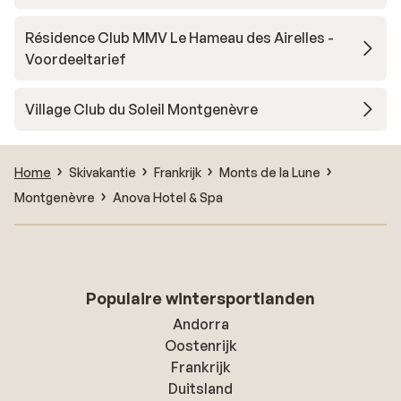
Résidence Club MMV Le Hameau des Airelles -
Voordeeltarief
Village Club du Soleil Montgenèvre
Home
Skivakantie
Frankrijk
Monts de la Lune
Montgenèvre
Anova Hotel & Spa
Populaire wintersportlanden
Andorra
Oostenrijk
Frankrijk
Duitsland