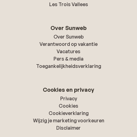
Les Trois Vallees
Over Sunweb
Over Sunweb
Verantwoord op vakantie
Vacatures
Pers & media
Toegankelijkheidsverklaring
Cookies en privacy
Privacy
Cookies
Cookieverklaring
Wijzig je marketing voorkeuren
Disclaimer