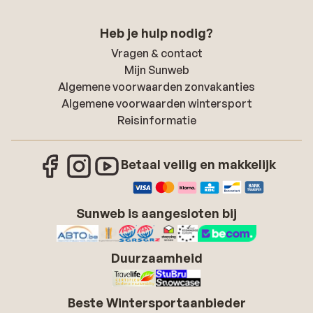
Heb je hulp nodig?
Vragen & contact
Mijn Sunweb
Algemene voorwaarden zonvakanties
Algemene voorwaarden wintersport
Reisinformatie
Betaal veilig en makkelijk
Sunweb is aangesloten bij
Duurzaamheid
Beste Wintersportaanbieder