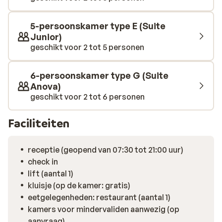
5-persoonskamer type E (Suite
Junior)
geschikt voor 2 tot 5 personen
6-persoonskamer type G (Suite
Anova)
geschikt voor 2 tot 6 personen
Faciliteiten
receptie (geopend van 07:30 tot 21:00 uur)
check in
lift (aantal 1)
kluisje (op de kamer: gratis)
eetgelegenheden: restaurant (aantal 1)
kamers voor mindervaliden aanwezig (op
aanvraag)