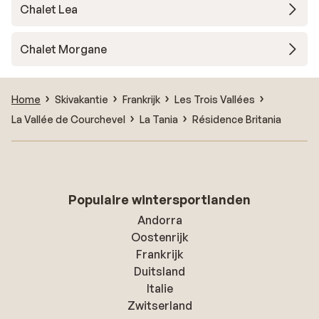
Chalet Lea
Chalet Morgane
Home
Skivakantie
Frankrijk
Les Trois Vallées
La Vallée de Courchevel
La Tania
Résidence Britania
Populaire wintersportlanden
Andorra
Oostenrijk
Frankrijk
Duitsland
Italie
Zwitserland