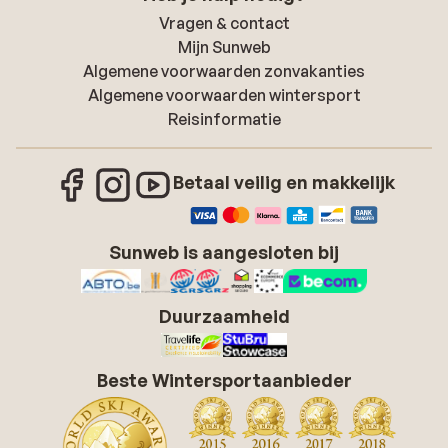
Vragen & contact
Mijn Sunweb
Algemene voorwaarden zonvakanties
Algemene voorwaarden wintersport
Reisinformatie
Betaal veilig en makkelijk
Sunweb is aangesloten bij
Duurzaamheid
Beste Wintersportaanbieder