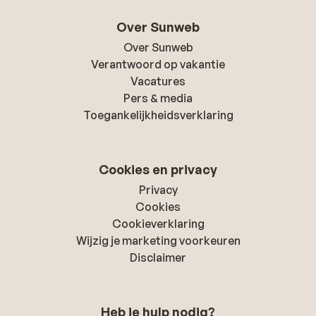
Over Sunweb
Over Sunweb
Verantwoord op vakantie
Vacatures
Pers & media
Toegankelijkheidsverklaring
Cookies en privacy
Privacy
Cookies
Cookieverklaring
Wijzig je marketing voorkeuren
Disclaimer
Heb je hulp nodig?