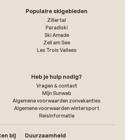
Populaire skigebieden
Zillertal
Paradiski
Ski Amade
Zell am See
Les Trois Vallees
Heb je hulp nodig?
Vragen & contact
Mijn Sunweb
Algemene voorwaarden zonvakanties
Algemene voorwaarden wintersport
Reisinformatie
en bij
Duurzaamheid