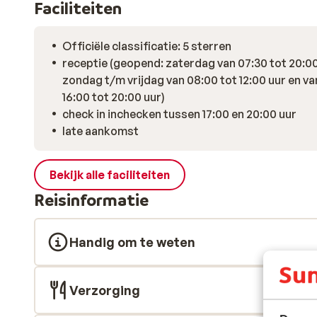
Faciliteiten
Officiële classificatie: 5 sterren
receptie (geopend: zaterdag van 07:30 tot 20:00
zondag t/m vrijdag van 08:00 tot 12:00 uur en va
16:00 tot 20:00 uur)
check in inchecken tussen 17:00 en 20:00 uur
late aankomst
Bekijk alle faciliteiten
Reisinformatie
Handig om te weten
Verzorging