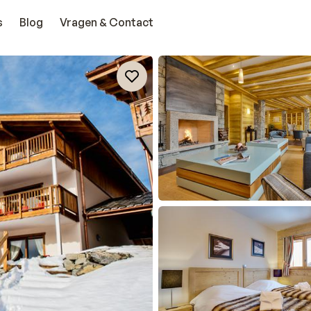
s
Blog
Vragen & Contact