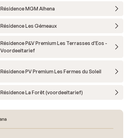
Résidence MGM Alhena
Résidence Les Gémeaux
Résidence P&V Premium Les Terrasses d'Eos -
Voordeeltarief
Résidence PV Premium Les Fermes du Soleil
Résidence La Forêt (voordeeltarief)
éana