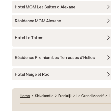
Hotel MGM Les Suites d'Alexane
Résidence MGM Alexane
Hotel Le Totem
Résidence Premium Les Terrasses d'Helios
Hotel Neige et Roc
Home
Skivakantie
Frankrijk
Le Grand Massif
L