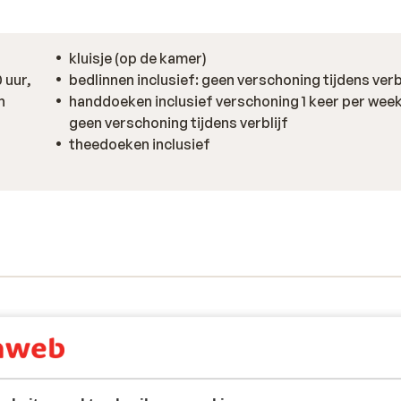
kluisje (op de kamer)
 uur,
bedlinnen inclusief: geen verschoning tijdens verb
n
handdoeken inclusief verschoning 1 keer per week
geen verschoning tijdens verblijf
theedoeken inclusief