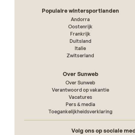
Populaire wintersportlanden
Andorra
Oostenrijk
Frankrijk
Duitsland
Italie
Zwitserland
Over Sunweb
Over Sunweb
Verantwoord op vakantie
Vacatures
Pers & media
Toegankelijkheidsverklaring
Volg ons op sociale me