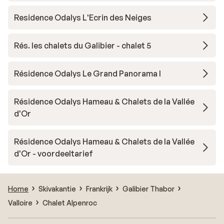
Residence Odalys L'Ecrin des Neiges
Rés. les chalets du Galibier - chalet 5
Résidence Odalys Le Grand Panorama I
Résidence Odalys Hameau & Chalets de la Vallée
d'Or
Résidence Odalys Hameau & Chalets de la Vallée
d'Or - voordeeltarief
Home
Skivakantie
Frankrijk
Galibier Thabor
Valloire
Chalet Alpenroc