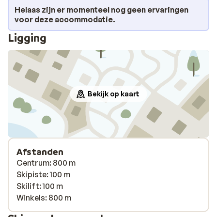
Helaas zijn er momenteel nog geen ervaringen
voor deze accommodatie.
Ligging
Bekijk op kaart
Afstanden
Centrum: 800 m
Skipiste: 100 m
Skilift: 100 m
Winkels: 800 m