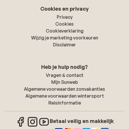
Cookies en privacy
Privacy
Cookies
Cookieverklaring
Wijzig je marketing voorkeuren
Disclaimer
Heb je hulp nodig?
Vragen & contact
Mijn Sunweb
Algemene voorwaarden zonvakanties
Algemene voorwaarden wintersport
Reisinformatie
Betaal veilig en makkelijk