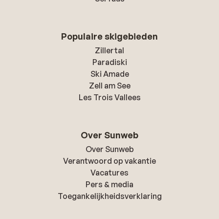
Populaire skigebieden
Zillertal
Paradiski
Ski Amade
Zell am See
Les Trois Vallees
Over Sunweb
Over Sunweb
Verantwoord op vakantie
Vacatures
Pers & media
Toegankelijkheidsverklaring