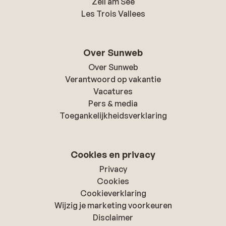
Zell am See
Les Trois Vallees
Over Sunweb
Over Sunweb
Verantwoord op vakantie
Vacatures
Pers & media
Toegankelijkheidsverklaring
Cookies en privacy
Privacy
Cookies
Cookieverklaring
Wijzig je marketing voorkeuren
Disclaimer