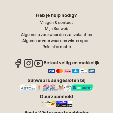
Heb je hulp nodig?
Vragen & contact
Mijn Sunweb
Algemene voorwaarden zonvakanties
Algemene voorwaarden wintersport
Reisinformatie
Betaal veilig en makkelijk
Sunweb is aangesloten bij
Duurzaamheid
Beste Wintersportaanbieder