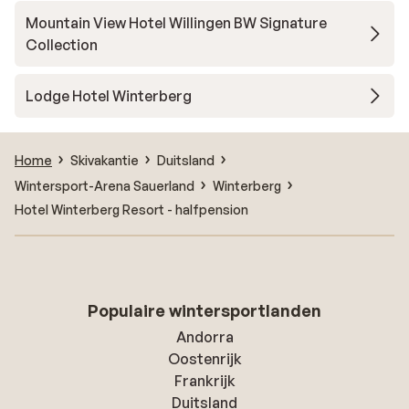
Mountain View Hotel Willingen BW Signature
Collection
Lodge Hotel Winterberg
Home
Skivakantie
Duitsland
Wintersport-Arena Sauerland
Winterberg
Hotel Winterberg Resort - halfpension
Populaire wintersportlanden
Andorra
Oostenrijk
Frankrijk
Duitsland