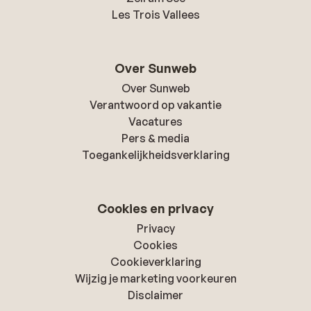
Les Trois Vallees
Over Sunweb
Over Sunweb
Verantwoord op vakantie
Vacatures
Pers & media
Toegankelijkheidsverklaring
Cookies en privacy
Privacy
Cookies
Cookieverklaring
Wijzig je marketing voorkeuren
Disclaimer