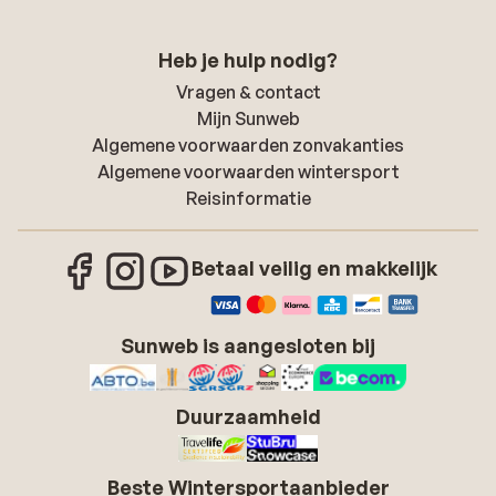
Heb je hulp nodig?
Vragen & contact
Mijn Sunweb
Algemene voorwaarden zonvakanties
Algemene voorwaarden wintersport
Reisinformatie
Betaal veilig en makkelijk
Sunweb is aangesloten bij
Duurzaamheid
Beste Wintersportaanbieder