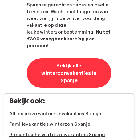
Spaanse gerechten tapas en paella
te vinden! Wacht niet langer en wie
weet vier jij in de winter voordelig
vakantie op deze
leuke
winterzonbestemming
.
Nu tot
€300 vroegboekkorting per
persoon!
Bekijk alle
winterzonvakanties in
Spanje
Bekijk ook:
All inclusive winterzonvakanties Spanje
Familievakanties winterzon Spanje
Romantische winterzonvakanties Spanje