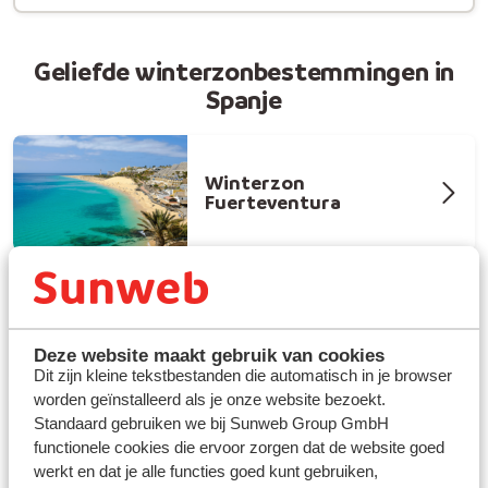
Geliefde winterzonbestemmingen in
Spanje
Winterzon
Fuerteventura
Winterzon Gran Canaria
Deze website maakt gebruik van cookies
Dit zijn kleine tekstbestanden die automatisch in je browser
worden geïnstalleerd als je onze website bezoekt.
Standaard gebruiken we bij Sunweb Group GmbH
functionele cookies die ervoor zorgen dat de website goed
Winterzon Tenerife
werkt en dat je alle functies goed kunt gebruiken,