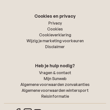
Cookies en privacy
Privacy
Cookies
Cookieverklaring
Wijzig je marketing voorkeuren
Disclaimer
Heb je hulp nodig?
Vragen & contact
Mijn Sunweb
Algemene voorwaarden zonvakanties
Algemene voorwaarden wintersport
Reisinformatie