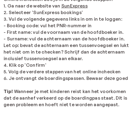
1. Ga naar de website van
SunExpress
2. Selecteer 'SunExpress bookings'
3. Vul de volgende gegevens links in om in te loggen:
- Booking code: vul het PNR-nummer in
- First name: vul de voornaam van de hoofdboeker in.
- Surname: vul de achternaam van de hoofdboeker in.
Let op: bevat de achternaam een tussenvoegsel en lukt
het niet om in te checken? Schrijf dan de achternaam
inclusief tussenvoegsel aan elkaar.
4. Klik op 'Confirm'
5. Volg de verdere stappen van het online inchecken
6. Je ontvangt de boardingspassen. Bewaar deze goed
Tip!
Wanneer je met kinderen reist kan het voorkomen
dat de aanhef verkeerd op de boardingpas staat. Dit is
geen probleem en hoeft niet te worden aangepast.