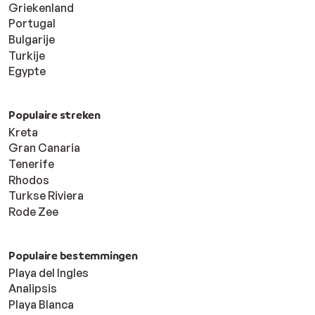
Griekenland
Portugal
Bulgarije
Turkije
Egypte
Populaire streken
Kreta
Gran Canaria
Tenerife
Rhodos
Turkse Riviera
Rode Zee
Populaire bestemmingen
Playa del Ingles
Analipsis
Playa Blanca