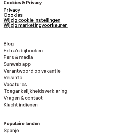
Cookies & Privacy
Privacy
Cookies
Wijzig cookie instellingen
Wijzig marketingvoorkeuren
Blog
Extra's bijboeken
Pers & media
Sunweb app
Verantwoord op vakantie
Reisinfo
Vacatures
Toegankelijkheidsverklaring
Vragen & contact
Klacht indienen
Populaire landen
Spanje