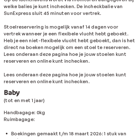
welke balies je kunt inchecken. De incheckbalie van
SunExpress sluit 45 minuten voor vertrek.
Stoelreservering is mogelijk vanaf 14 dagen voor
vertrek wanneer je een flexibele vlucht hebt geboekt.
Heb je een niet-flexibele vlucht hebt geboekt, dan is het
direct na boeken mogelijk om een stoel te reserveren.
Lees onderaan deze pagina hoe je jouw stoelen kunt
reserveren en online kunt inchecken.
Lees onderaan deze pagina hoe je jouw stoelen kunt
reserveren en online kunt inchecken.
Baby
(tot en met 1 jaar)
Handbagage: 0kg
Ruimbagage:
Boekingen gemaakt t/m 18 maart 2026: 1 stuk van