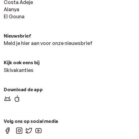
Costa Adeje
Alanya
El Gouna
Nieuwsbrief
Meld je hier aan voor onze nieuwsbrief
Kijk ook eens bij
Skivakanties
Download de app
Volg ons op social media