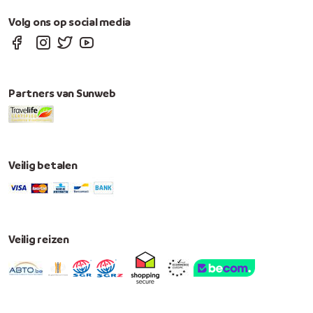
Volg ons op social media
Partners van Sunweb
Veilig betalen
Veilig reizen