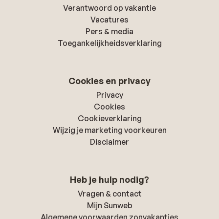
Verantwoord op vakantie
Vacatures
Pers & media
Toegankelijkheidsverklaring
Cookies en privacy
Privacy
Cookies
Cookieverklaring
Wijzig je marketing voorkeuren
Disclaimer
Heb je hulp nodig?
Vragen & contact
Mijn Sunweb
Algemene voorwaarden zonvakanties