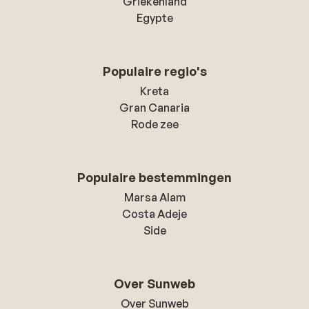
Griekenland
Egypte
Populaire regio's
Kreta
Gran Canaria
Rode zee
Populaire bestemmingen
Marsa Alam
Costa Adeje
Side
Over Sunweb
Over Sunweb