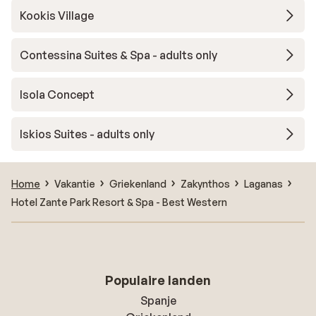
Kookis Village
Contessina Suites & Spa - adults only
Isola Concept
Iskios Suites - adults only
Home
Vakantie
Griekenland
Zakynthos
Laganas
Hotel Zante Park Resort & Spa - Best Western
Populaire landen
Spanje