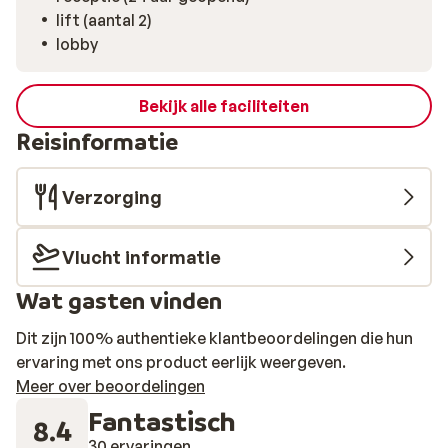
lift (aantal 2)
lobby
Bekijk alle faciliteiten
Reisinformatie
Verzorging
Vlucht informatie
Wat gasten vinden
Dit zijn 100% authentieke klantbeoordelingen die hun
ervaring met ons product eerlijk weergeven.
Meer over beoordelingen
Fantastisch
8.4
30 ervaringen