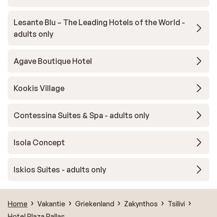
Lesante Blu – The Leading Hotels of the World -
adults only
Agave Boutique Hotel
Kookis Village
Contessina Suites & Spa - adults only
Isola Concept
Iskios Suites - adults only
Home
Vakantie
Griekenland
Zakynthos
Tsilivi
Hotel Plaza Pallas