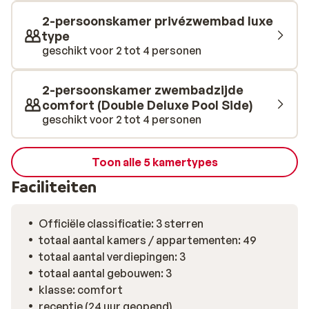
2-persoonskamer privézwembad luxe
type
geschikt voor 2 tot 4 personen
2-persoonskamer zwembadzijde
comfort (Double Deluxe Pool Side)
geschikt voor 2 tot 4 personen
Toon alle 5 kamertypes
Faciliteiten
Officiële classificatie: 3 sterren
totaal aantal kamers / appartementen: 49
totaal aantal verdiepingen: 3
totaal aantal gebouwen: 3
klasse: comfort
receptie (24 uur geopend)