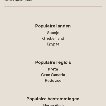
Populaire landen
Spanje
Griekenland
Egypte
Populaire regio's
Kreta
Gran Canaria
Rode zee
Populaire bestemmingen
Marsa Alam