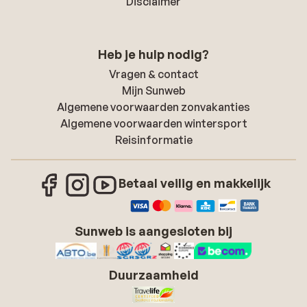
Disclaimer
Heb je hulp nodig?
Vragen & contact
Mijn Sunweb
Algemene voorwaarden zonvakanties
Algemene voorwaarden wintersport
Reisinformatie
Betaal veilig en makkelijk
Sunweb is aangesloten bij
Duurzaamheid