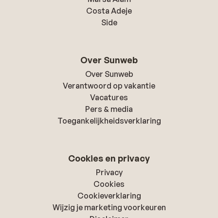
Costa Adeje
Side
Over Sunweb
Over Sunweb
Verantwoord op vakantie
Vacatures
Pers & media
Toegankelijkheidsverklaring
Cookies en privacy
Privacy
Cookies
Cookieverklaring
Wijzig je marketing voorkeuren