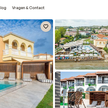
Blog
Vragen & Contact