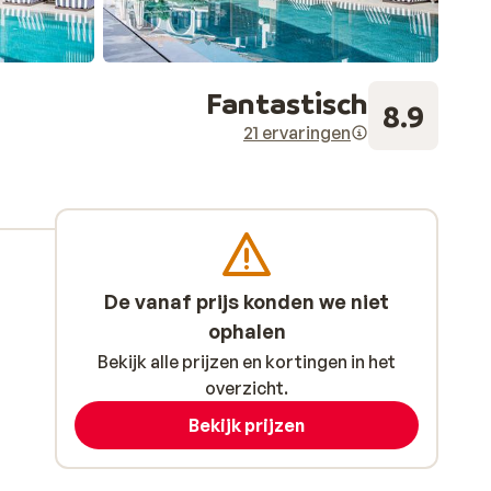
Fantastisch
8.9
21 ervaringen
De vanaf prijs konden we niet
ophalen
Bekijk alle prijzen en kortingen in het
overzicht.
Bekijk prijzen