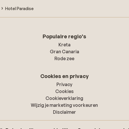
Hotel Paradise
Populaire regio's
Kreta
Gran Canaria
Rode zee
Cookies en privacy
Privacy
Cookies
Cookieverklaring
Wijzig je marketing voorkeuren
Disclaimer