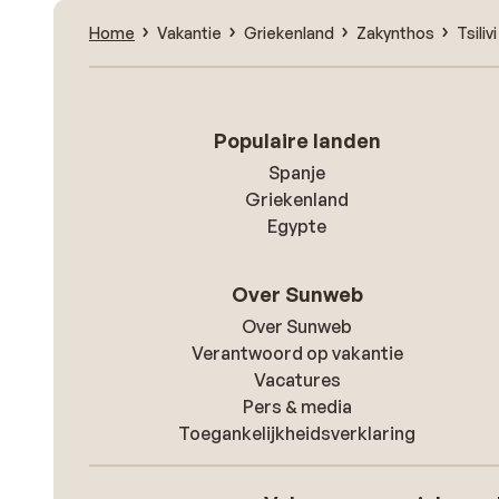
Home
Vakantie
Griekenland
Zakynthos
Tsilivi
Populaire landen
Spanje
Griekenland
Egypte
Over Sunweb
Over Sunweb
Verantwoord op vakantie
Vacatures
Pers & media
Toegankelijkheidsverklaring