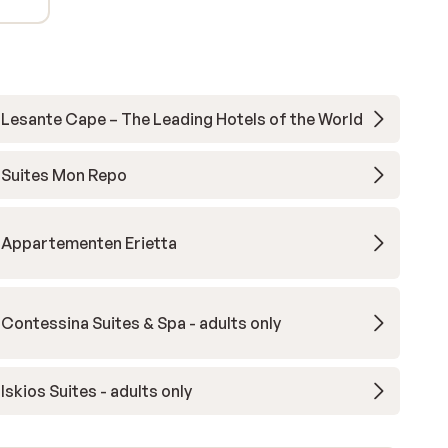
Lesante Cape – The Leading Hotels of the World
Suites Mon Repo
Appartementen Erietta
Contessina Suites & Spa - adults only
Iskios Suites - adults only