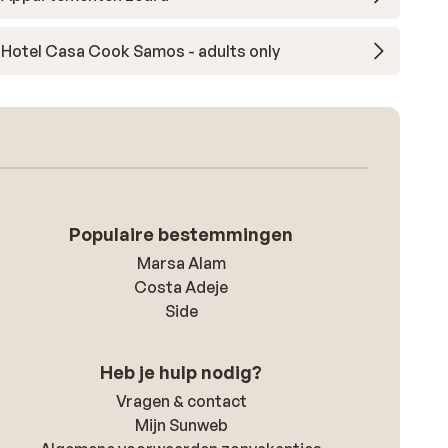
Hotel Casa Cook Samos - adults only
Populaire bestemmingen
Marsa Alam
Costa Adeje
Side
Heb je hulp nodig?
Vragen & contact
Mijn Sunweb