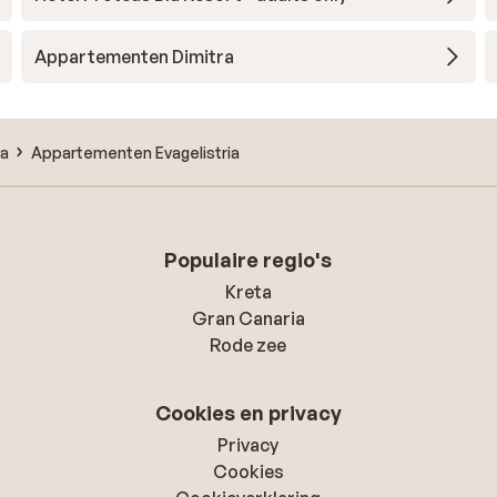
Appartementen Dimitra
ia
Appartementen Evagelistria
Populaire regio's
Kreta
Gran Canaria
Rode zee
Cookies en privacy
Privacy
Cookies