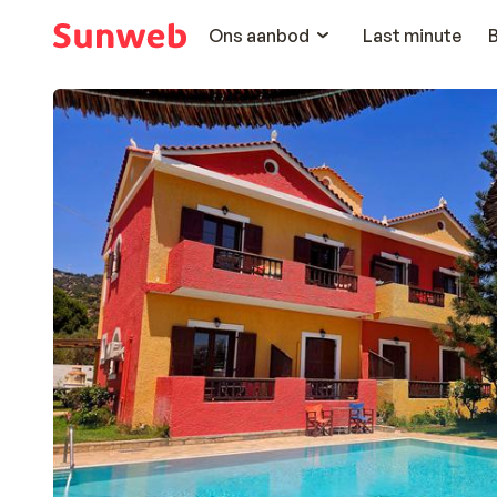
Ons aanbod
Last minute