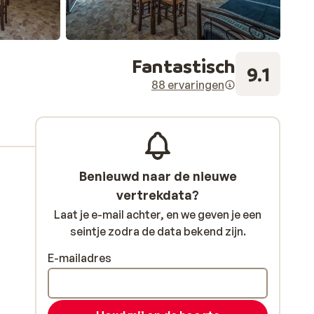
Fantastisch
9.1
88 ervaringen
Benieuwd naar de nieuwe
vertrekdata?
Laat je e-mail achter, en we geven je een
seintje zodra de data bekend zijn.
E-mailadres