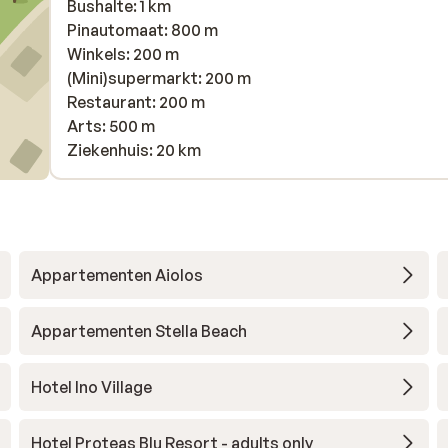
Bushalte: 1 km
Pinautomaat: 800 m
Winkels: 200 m
(Mini)supermarkt: 200 m
Restaurant: 200 m
Arts: 500 m
Ziekenhuis: 20 km
Appartementen Aiolos
Appartementen Stella Beach
Hotel Ino Village
Hotel Proteas Blu Resort - adults only