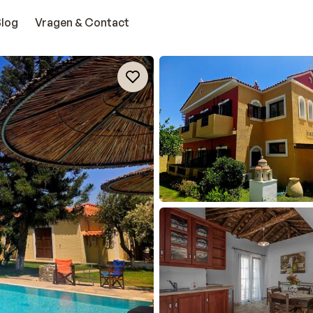
Blog
Vragen & Contact