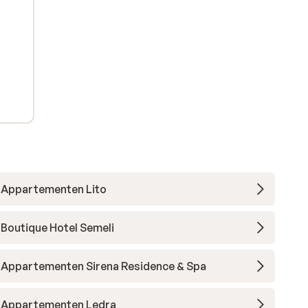
Appartementen Lito
Boutique Hotel Semeli
Appartementen Sirena Residence & Spa
Appartementen Ledra