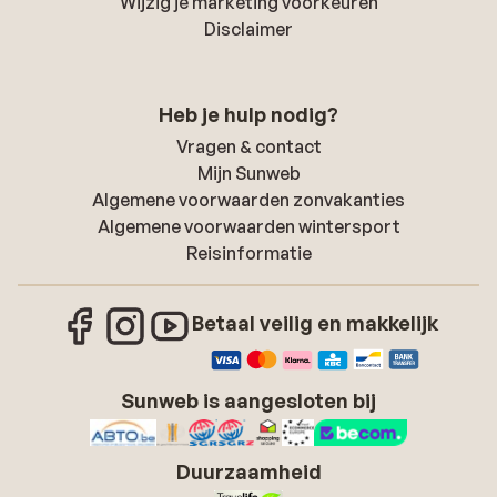
Wijzig je marketing voorkeuren
Disclaimer
Heb je hulp nodig?
Vragen & contact
Mijn Sunweb
Algemene voorwaarden zonvakanties
Algemene voorwaarden wintersport
Reisinformatie
Betaal veilig en makkelijk
Sunweb is aangesloten bij
Duurzaamheid