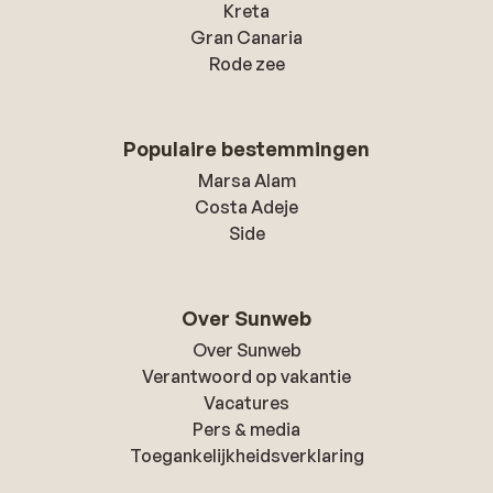
Kreta
Gran Canaria
Rode zee
Populaire bestemmingen
Marsa Alam
Costa Adeje
Side
Over Sunweb
Over Sunweb
Verantwoord op vakantie
Vacatures
Pers & media
Toegankelijkheidsverklaring