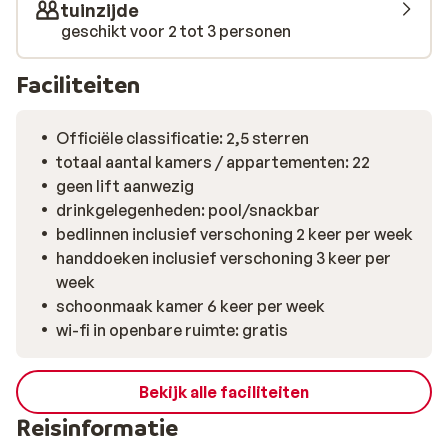
tuinzijde
geschikt voor 2 tot 3 personen
Faciliteiten
Officiële classificatie: 2,5 sterren
totaal aantal kamers / appartementen: 22
geen lift aanwezig
drinkgelegenheden: pool/snackbar
bedlinnen inclusief verschoning 2 keer per week
handdoeken inclusief verschoning 3 keer per
week
schoonmaak kamer 6 keer per week
wi-fi in openbare ruimte: gratis
Bekijk alle faciliteiten
Reisinformatie