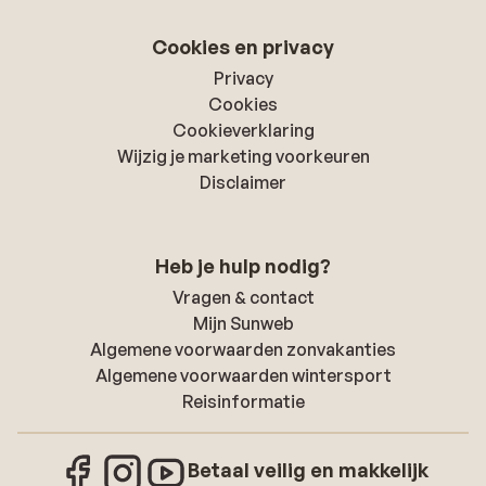
Cookies en privacy
Privacy
Cookies
Cookieverklaring
Wijzig je marketing voorkeuren
Disclaimer
Heb je hulp nodig?
Vragen & contact
Mijn Sunweb
Algemene voorwaarden zonvakanties
Algemene voorwaarden wintersport
Reisinformatie
Betaal veilig en makkelijk