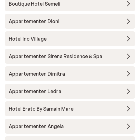
Boutique Hotel Semeli
Appartementen Dioni
Hotel Ino Village
Appartementen Sirena Residence & Spa
Appartementen Dimitra
Appartementen Ledra
Hotel Erato By Samain Mare
Appartementen Angela