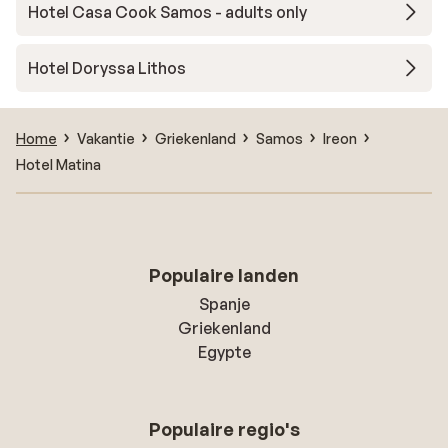
Hotel Casa Cook Samos - adults only
Hotel Doryssa Lithos
Home
Vakantie
Griekenland
Samos
Ireon
Hotel Matina
Populaire landen
Spanje
Griekenland
Egypte
Populaire regio's