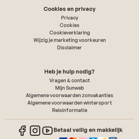
Cookies en privacy
Privacy
Cookies
Cookieverklaring
Wijzig je marketing voorkeuren
Disclaimer
Heb je hulp nodig?
Vragen & contact
Mijn Sunweb
Algemene voorwaarden zonvakanties
Algemene voorwaarden wintersport
Reisinformatie
Betaal veilig en makkelijk