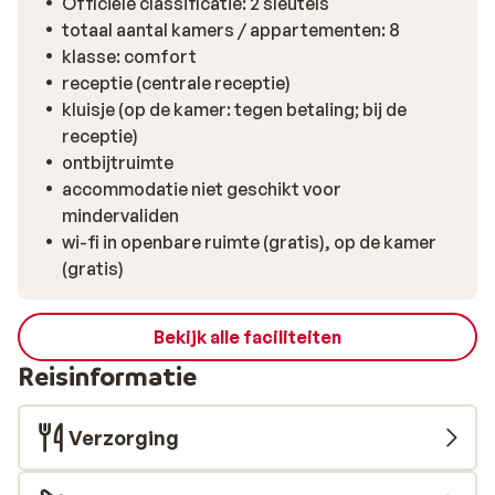
Officiële classificatie: 2 sleutels
totaal aantal kamers / appartementen: 8
klasse: comfort
receptie (centrale receptie)
kluisje (op de kamer: tegen betaling; bij de
receptie)
ontbijtruimte
accommodatie niet geschikt voor
mindervaliden
wi-fi in openbare ruimte (gratis), op de kamer
(gratis)
Bekijk alle faciliteiten
Reisinformatie
Verzorging