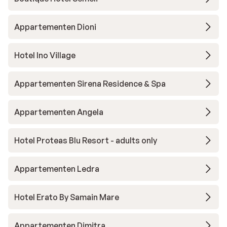
Appartementen Dioni
Hotel Ino Village
Appartementen Sirena Residence & Spa
Appartementen Angela
Hotel Proteas Blu Resort - adults only
Appartementen Ledra
Hotel Erato By Samain Mare
Appartementen Dimitra