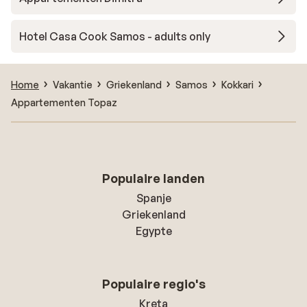
Hotel Casa Cook Samos - adults only
Home
Vakantie
Griekenland
Samos
Kokkari
Appartementen Topaz
Populaire landen
Spanje
Griekenland
Egypte
Populaire regio's
Kreta