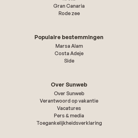
Gran Canaria
Rode zee
Populaire bestemmingen
Marsa Alam
Costa Adeje
Side
Over Sunweb
Over Sunweb
Verantwoord op vakantie
Vacatures
Pers & media
Toegankelijkheidsverklaring