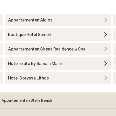
Appartementen Aiolos
Boutique Hotel Semeli
Appartementen Sirena Residence & Spa
Hotel Erato By Samain Mare
Hotel Doryssa Lithos
Appartementen Stella Beach