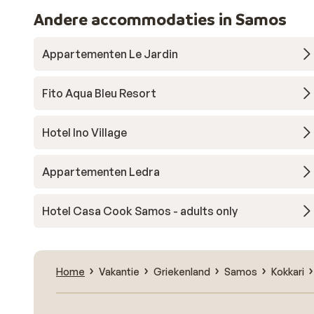
Andere accommodaties in Samos
Appartementen Le Jardin
Fito Aqua Bleu Resort
Hotel Ino Village
Appartementen Ledra
Hotel Casa Cook Samos - adults only
Home
Vakantie
Griekenland
Samos
Kokkari