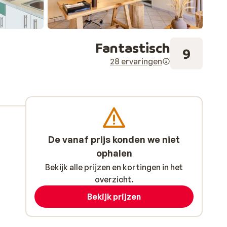
Fantastisch
9
28 ervaringen
De vanaf prijs konden we niet
ophalen
Bekijk alle prijzen en kortingen in het
overzicht.
Bekijk prijzen