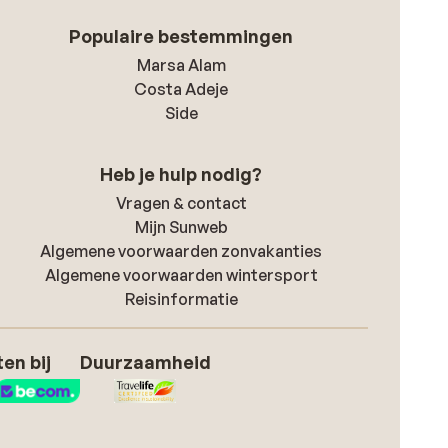
Populaire bestemmingen
Marsa Alam
Costa Adeje
Side
Heb je hulp nodig?
Vragen & contact
Mijn Sunweb
Algemene voorwaarden zonvakanties
Algemene voorwaarden wintersport
Reisinformatie
en bij
Duurzaamheid