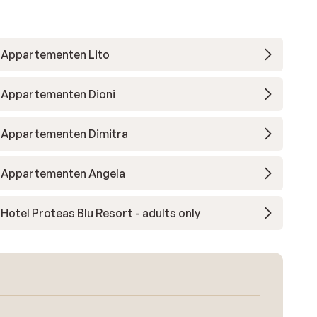
Appartementen Lito
Appartementen Dioni
Appartementen Dimitra
Appartementen Angela
Hotel Proteas Blu Resort - adults only