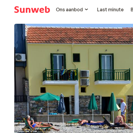
Ons aanbod
Last minute