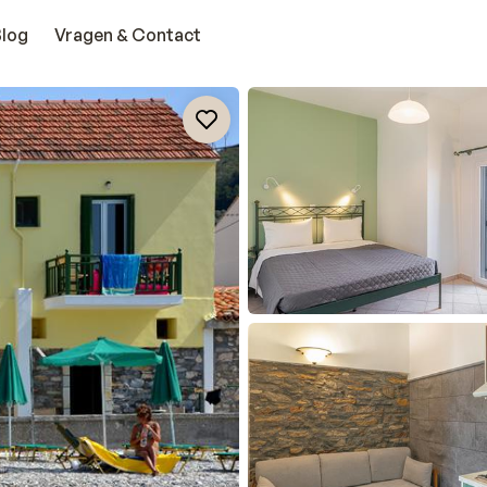
Blog
Vragen & Contact