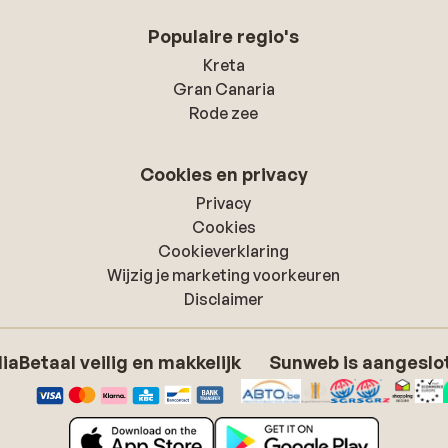
Populaire regio's
Kreta
Gran Canaria
Rode zee
Cookies en privacy
Privacy
Cookies
Cookieverklaring
Wijzig je marketing voorkeuren
Disclaimer
dia
Betaal veilig en makkelijk
Sunweb is aangeslot