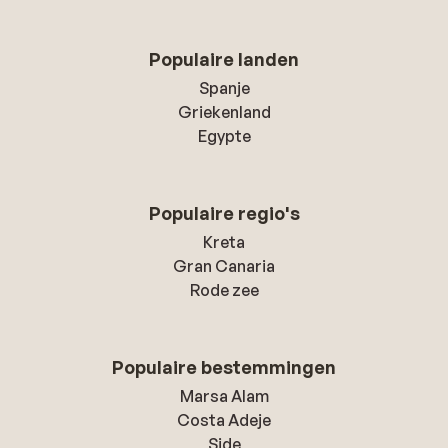
Populaire landen
Spanje
Griekenland
Egypte
Populaire regio's
Kreta
Gran Canaria
Rode zee
Populaire bestemmingen
Marsa Alam
Costa Adeje
Side