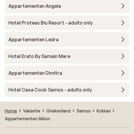
Appartementen Angela
Hotel Proteas Blu Resort - adults only
Appartementen Ledra
Hotel Erato By Samain Mare
Appartementen Dimitra
Hotel Casa Cook Samos - adults only
Home
Vakantie
Griekenland
Samos
Kokkari
Appartementen Alkion