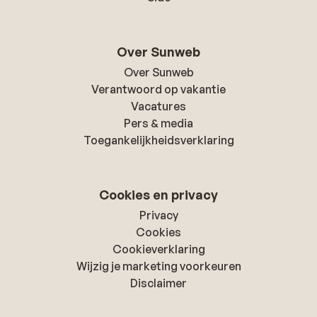
Over Sunweb
Over Sunweb
Verantwoord op vakantie
Vacatures
Pers & media
Toegankelijkheidsverklaring
Cookies en privacy
Privacy
Cookies
Cookieverklaring
Wijzig je marketing voorkeuren
Disclaimer