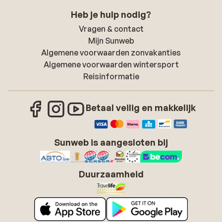
Heb je hulp nodig?
Vragen & contact
Mijn Sunweb
Algemene voorwaarden zonvakanties
Algemene voorwaarden wintersport
Reisinformatie
Betaal veilig en makkelijk
Sunweb is aangesloten bij
Duurzaamheid