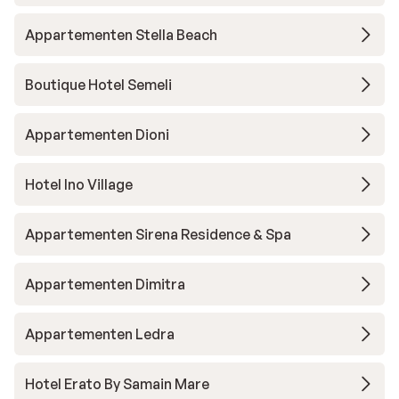
Appartementen Stella Beach
Boutique Hotel Semeli
Appartementen Dioni
Hotel Ino Village
Appartementen Sirena Residence & Spa
Appartementen Dimitra
Appartementen Ledra
Hotel Erato By Samain Mare