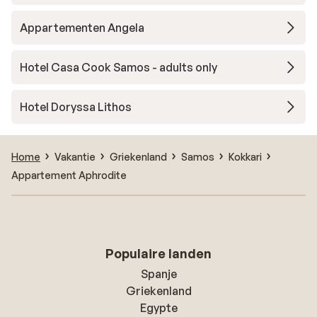
Appartementen Angela
Hotel Casa Cook Samos - adults only
Hotel Doryssa Lithos
Home
Vakantie
Griekenland
Samos
Kokkari
Appartement Aphrodite
Populaire landen
Spanje
Griekenland
Egypte