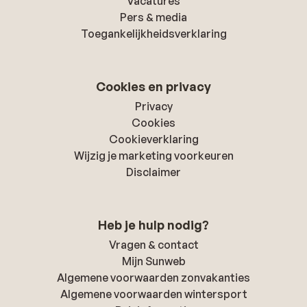
Vacatures
Pers & media
Toegankelijkheidsverklaring
Cookies en privacy
Privacy
Cookies
Cookieverklaring
Wijzig je marketing voorkeuren
Disclaimer
Heb je hulp nodig?
Vragen & contact
Mijn Sunweb
Algemene voorwaarden zonvakanties
Algemene voorwaarden wintersport