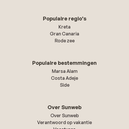
Populaire regio's
Kreta
Gran Canaria
Rode zee
Populaire bestemmingen
Marsa Alam
Costa Adeje
Side
Over Sunweb
Over Sunweb
Verantwoord op vakantie