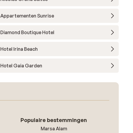
r
Appartementen Sunrise
ns
s
Diamond Boutique Hotel
Hotel Irina Beach
Hotel Gaia Garden
Populaire bestemmingen
Marsa Alam