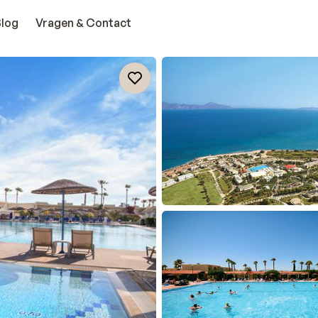
Blog
Vragen & Contact