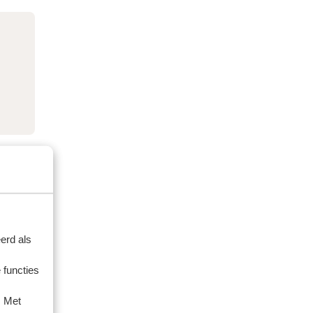
erd als
 functies
. Met