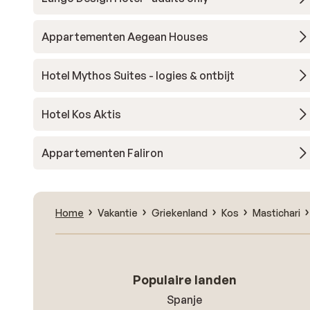
Appartementen Aegean Houses
Hotel Mythos Suites - logies & ontbijt
Hotel Kos Aktis
Appartementen Faliron
Home
Vakantie
Griekenland
Kos
Mastichari
Populaire landen
Spanje