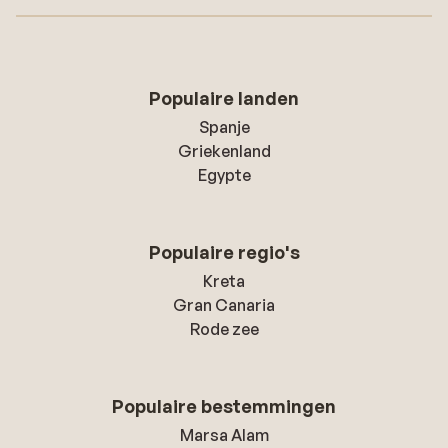
Populaire landen
Spanje
Griekenland
Egypte
Populaire regio's
Kreta
Gran Canaria
Rode zee
Populaire bestemmingen
Marsa Alam