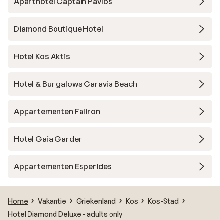
Aparthotel Captain Pavlos
Diamond Boutique Hotel
Hotel Kos Aktis
Hotel & Bungalows Caravia Beach
Appartementen Faliron
Hotel Gaia Garden
Appartementen Esperides
Home
Vakantie
Griekenland
Kos
Kos-Stad
Hotel Diamond Deluxe - adults only