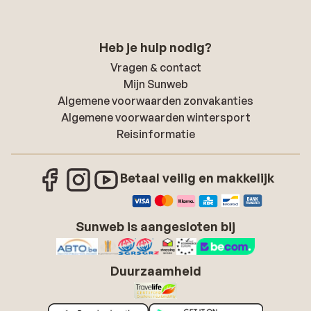
Heb je hulp nodig?
Vragen & contact
Mijn Sunweb
Algemene voorwaarden zonvakanties
Algemene voorwaarden wintersport
Reisinformatie
Betaal veilig en makkelijk
Sunweb is aangesloten bij
Duurzaamheid