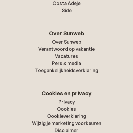
Costa Adeje
Side
Over Sunweb
Over Sunweb
Verantwoord op vakantie
Vacatures
Pers & media
Toegankelijkheidsverklaring
Cookies en privacy
Privacy
Cookies
Cookieverklaring
Wijzig je marketing voorkeuren
Disclaimer