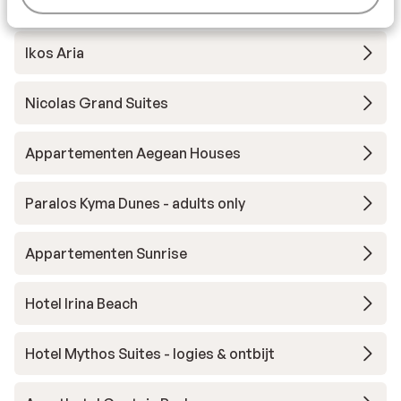
Lango Design Hotel - adults only
Ikos Aria
Nicolas Grand Suites
Appartementen Aegean Houses
Paralos Kyma Dunes - adults only
Appartementen Sunrise
Hotel Irina Beach
Hotel Mythos Suites - logies & ontbijt